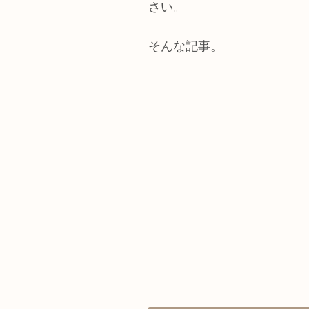
さい。
そんな記事。