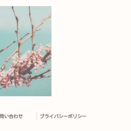
問い合わせ
プライバシーポリシー