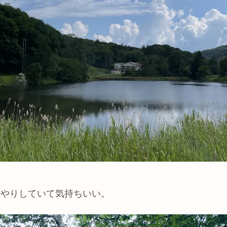
んやりしていて気持ちいい。