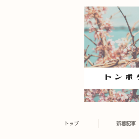
トップ
新着記事