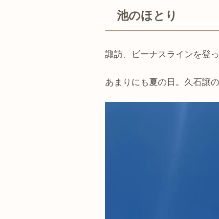
池のほとり
諏訪、ビーナスラインを登
あまりにも夏の日。久石譲