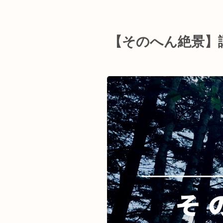
【そのへん絶景】