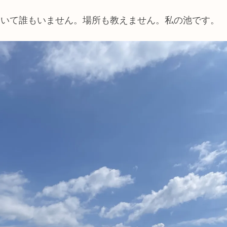
ていて誰もいません。場所も教えません。私の池です。