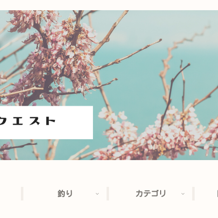
釣り
カテゴリ