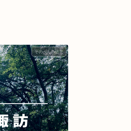
そのへんの絶景