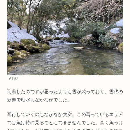
きれい
到着したのですが思ったよりも雪が残っており、雪代の
影響で増水もなかなかでした。
遡行していくのもなかなか大変。この写っているエリア
では魚は特に見ることもできませんでした。全く魚っけ