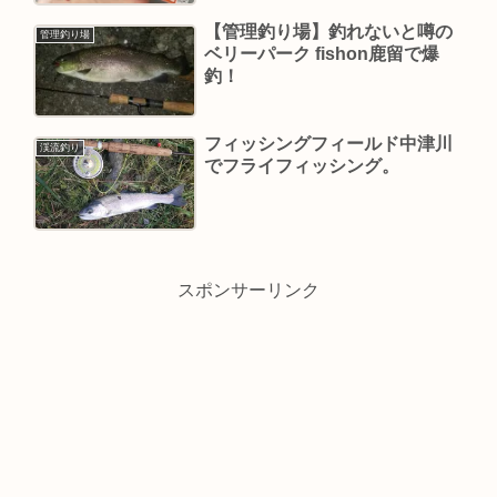
【管理釣り場】釣れないと噂の
管理釣り場
ベリーパーク fishon鹿留で爆
釣！
フィッシングフィールド中津川
渓流釣り
でフライフィッシング。
スポンサーリンク