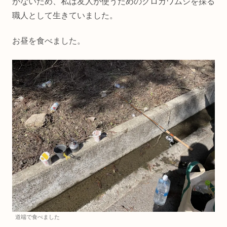
がないため、私は友人が使うためのクロカワムシを採る
職人として生きていました。
お昼を食べました。
道端で食べました