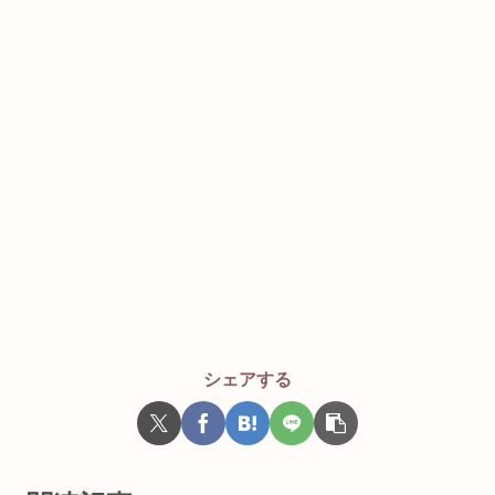
シェアする