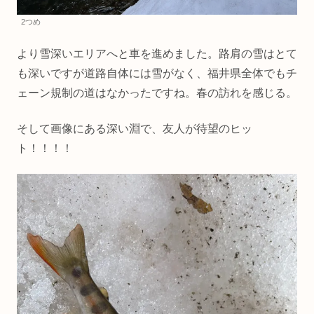
2つめ
より雪深いエリアへと車を進めました。路肩の雪はとて
も深いですが道路自体には雪がなく、福井県全体でもチ
ェーン規制の道はなかったですね。春の訪れを感じる。
そして画像にある深い淵で、友人が待望のヒッ
ト！！！！