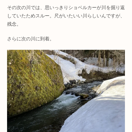
その次の川では、思いっきりショベルカーが川を掘り返
していたためスルー。尺がいたいい川らしいんですが、
残念。
さらに次の川に到着。