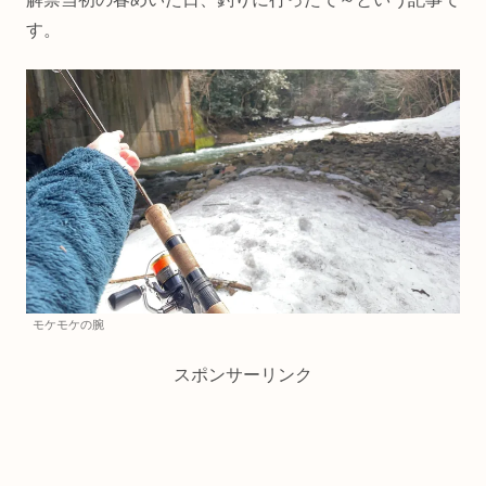
す。
モケモケの腕
スポンサーリンク