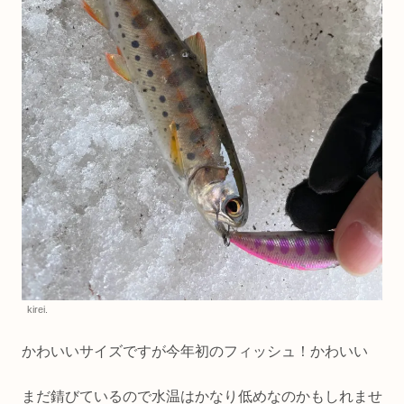
kirei.
かわいいサイズですが今年初のフィッシュ！かわいい
まだ錆びているので水温はかなり低めなのかもしれませ