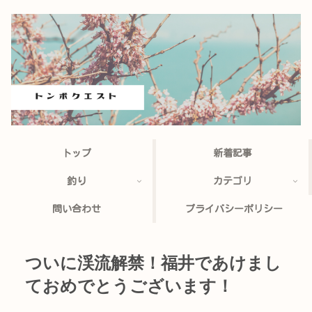
トップ
新着記事
釣り
カテゴリ
問い合わせ
プライバシーポリシー
ついに渓流解禁！福井であけまし
ておめでとうございます！