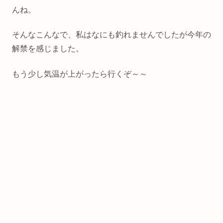
んね。
そんなこんなで、私はなにも釣れませんでしたが今年の
解禁を感じました。
もう少し気温が上がったら行くぞ～～