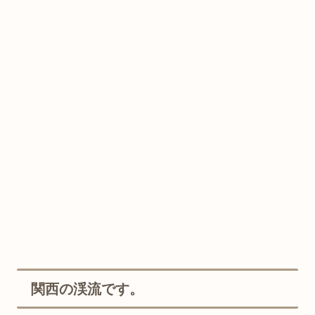
関西の渓流です。