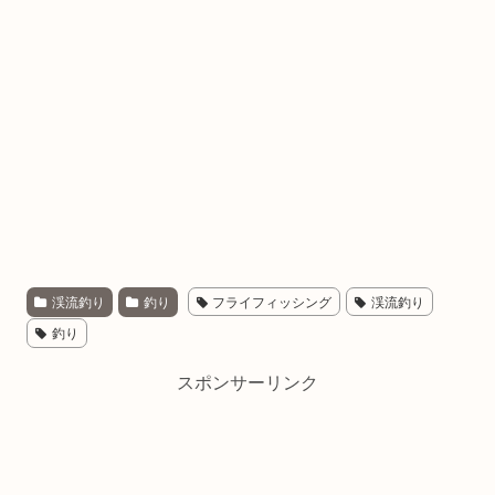
渓流釣り
釣り
フライフィッシング
渓流釣り
釣り
スポンサーリンク