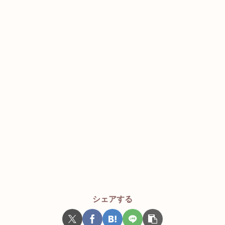
シェアする