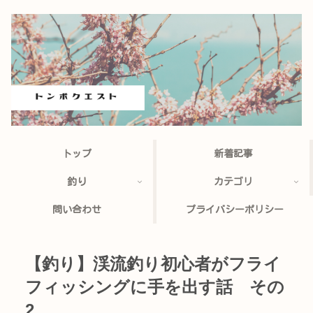
トップ
新着記事
釣り
カテゴリ
問い合わせ
プライバシーポリシー
【釣り】渓流釣り初心者がフライ
フィッシングに手を出す話 その
2