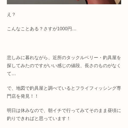
え？
こんなことある？さすが1000円…
悲しみに暮れながら、近所のタックルベリー・釣具屋を
探してみたのですがいい感じの値段、長さのものがなく
て…
で、地図で釣具屋と調べているとフライフィッシング専
門店を発見！！
明日は休みなので、朝イチで行ってみてそのまま昼頃に
釣りできればと思っています！