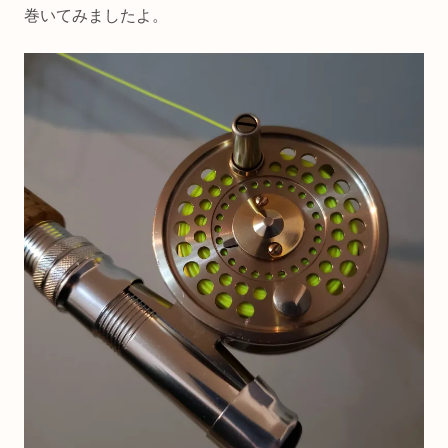
巻いてみましたよ。