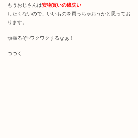
もうおじさんは
安物買いの銭失い
したくないので、いいものを買っちゃおうかと思ってお
ります。
頑張るぞ~ワクワクするなぁ！
つづく