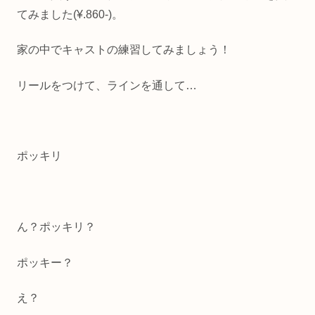
てみました(¥.860-)。
家の中でキャストの練習してみましょう！
リールをつけて、ラインを通して…
ポッキリ
ん？ポッキリ？
ポッキー？
え？