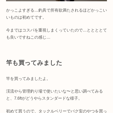
かっこよすぎる…釣具で所有欲満たされるほどかっこい
いものは初めてです。
今まではコスパを重視しまくっていたので…ととととて
も良いですねこの感じ…
竿も買ってみました
竿を買ってみましたよ。
渓流やら管理釣り場で使いたいな〜と思い調べてみる
と、7.6ftがどうやらスタンダードな様子。
初めて買うので、タックルベリーでバク安のやつを買っ