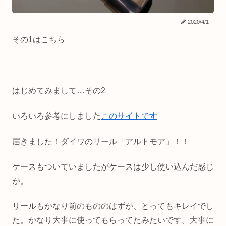
2020/4/1
その1はこちら
はじめてみまして…その2
いろいろ参考にしました
このサイトです
届きました！ダイワのリール「アルトモア」！！
ケースもついていましたがケースは少し使い込んだ感じ
が。
リールもかなり前のもののはずが、とってもキレイでし
た。かなり大事に使ってもらってたみたいです。大事に