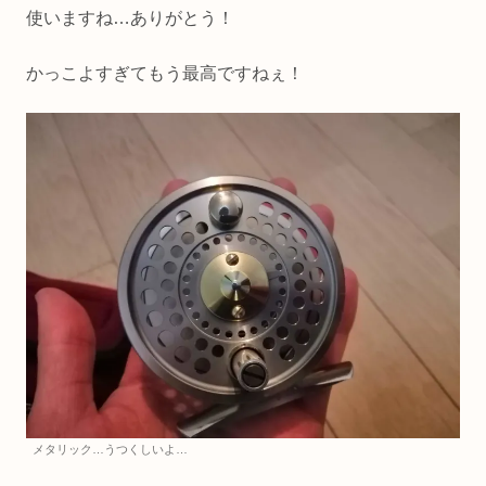
使いますね…ありがとう！
かっこよすぎてもう最高ですねぇ！
メタリック…うつくしいよ…