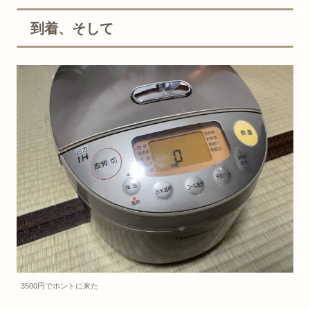
到着、そして
3500円でホントに来た