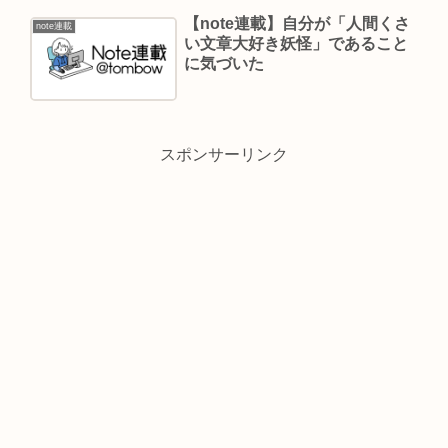
【note連載】自分が「人間くさ
note連載
い文章大好き妖怪」であること
に気づいた
スポンサーリンク