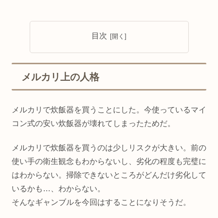
目次
メルカリ上の人格
メルカリで炊飯器を買うことにした。今使っているマイ
コン式の安い炊飯器が壊れてしまったためだ。
メルカリで炊飯器を買うのは少しリスクが大きい。前の
使い手の衛生観念もわからないし、劣化の程度も完璧に
はわからない。掃除できないところがどんだけ劣化して
いるかも…、わからない。
そんなギャンブルを今回はすることになりそうだ。