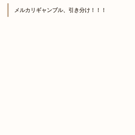
メルカリギャンブル、引き分け！！！