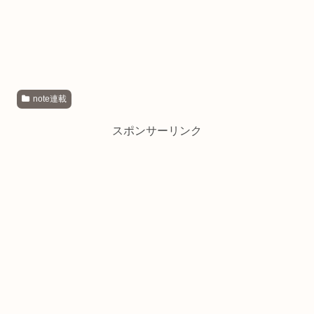
note連載
スポンサーリンク