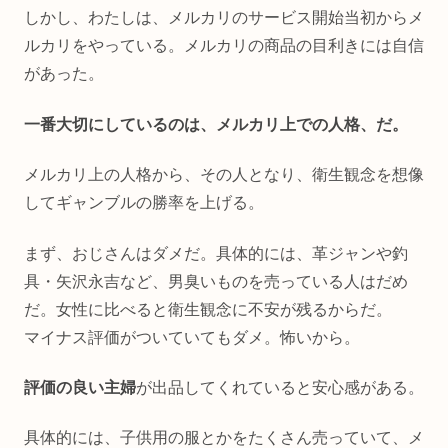
しかし、わたしは、メルカリのサービス開始当初からメ
ルカリをやっている。メルカリの商品の目利きには自信
があった。
一番大切にしているのは、メルカリ上での人格、だ。
メルカリ上の人格から、その人となり、衛生観念を想像
してギャンブルの勝率を上げる。
まず、おじさんはダメだ。具体的には、革ジャンや釣
具・矢沢永吉など、男臭いものを売っている人はだめ
だ。女性に比べると衛生観念に不安が残るからだ。
マイナス評価がついていてもダメ。怖いから。
評価の良い主婦
が出品してくれていると安心感がある。
具体的には、子供用の服とかをたくさん売っていて、メ