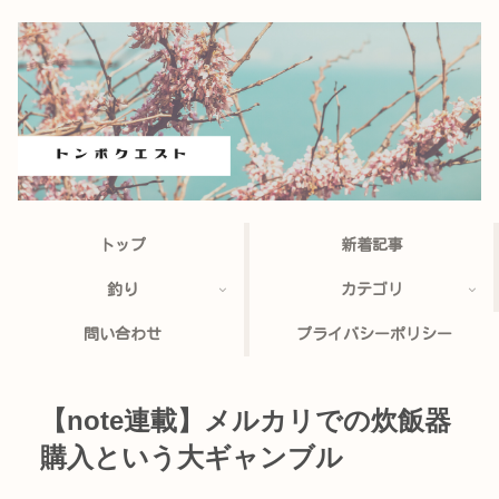
トップ
新着記事
釣り
カテゴリ
問い合わせ
プライバシーポリシー
【note連載】メルカリでの炊飯器
購入という大ギャンブル