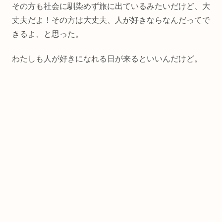
その方も社会に馴染めず旅に出ているみたいだけど、大
丈夫だよ！その方は大丈夫、人が好きならなんだってで
きるよ、と思った。
わたしも人が好きになれる日が来るといいんだけど。