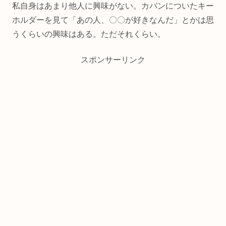
私自身はあまり他人に興味がない。カバンについたキー
ホルダーを見て「あの人、〇〇が好きなんだ」とかは思
うくらいの興味はある。ただそれくらい。
スポンサーリンク