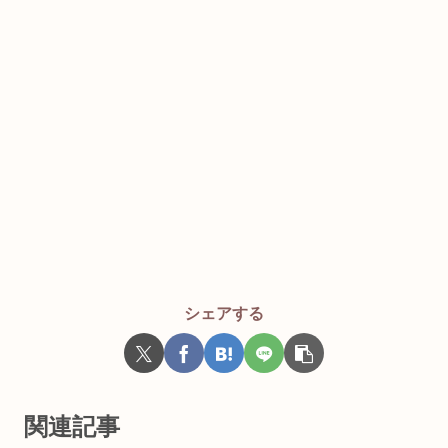
シェアする
関連記事