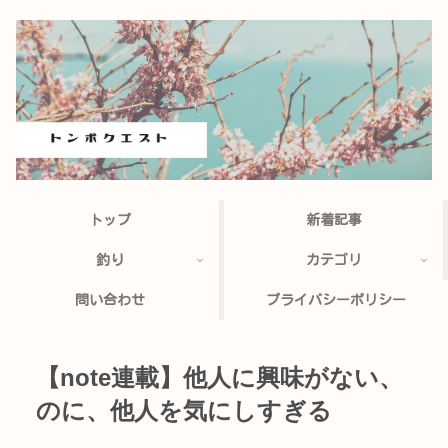
トップ
新着記事
釣り
カテゴリ
問い合わせ
プライバシーポリシー
【note連載】他人に興味がない、
のに、他人を気にしすぎる