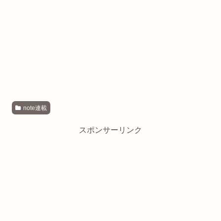
note連載
スポンサーリンク