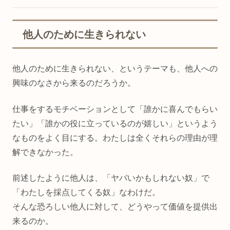
他人のために生きられない
他人のために生きられない、というテーマも、他人への
興味のなさから来るのだろうか。
仕事をするモチベーションとして「誰かに喜んでもらい
たい」「誰かの役に立っているのが嬉しい」というよう
なものをよく目にする。わたしは全くそれらの理由が理
解できなかった。
前述したように他人は、「ヤバいかもしれない奴」で
「わたしを採点してくる奴」なわけだ。
そんな恐ろしい他人に対して、どうやって価値を提供出
来るのか。