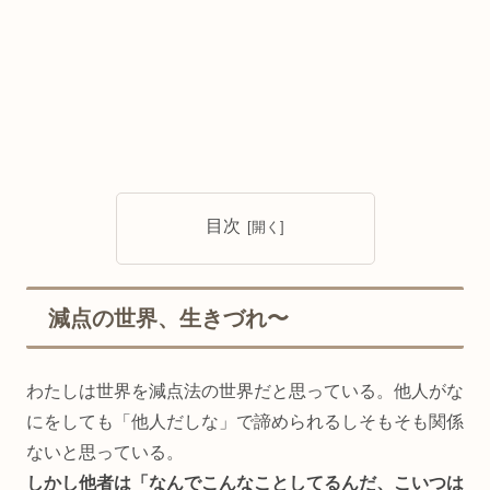
目次
減点の世界、生きづれ〜
わたしは世界を減点法の世界だと思っている。他人がな
にをしても「他人だしな」で諦められるしそもそも関係
ないと思っている。
しかし他者は「なんでこんなことしてるんだ、こいつは