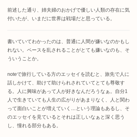
前述した通り、姉夫婦のおかげで優しい人類の存在に気
付いたが、いまだに世界は戦場だと思っている。
書いていてわかったのは、普通に人間が嫌いなのかもし
れない。ペースを乱されることがとても嫌いなのも、そ
ういうことか。
noteで旅行している方のエッセイを読むと、旅先で人に
話しかけて、助けて助けられされていてとても尊敬す
る。人に興味があって人が好きなんだろうなぁ。自分1
人で生きていても人生の広がりがあまりなく、人と関わ
って面白いことが増えていく…という理論もあるし、そ
のエッセイを見ているとそれは正しいなぁと深く思う
し、憧れる部分もある。