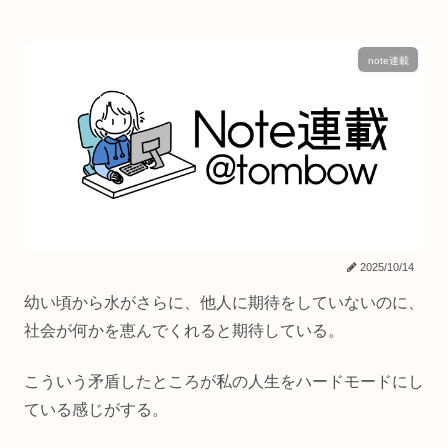
note連載
2025/10/14
幼い頃から水がさらに、他人に期待をしていないのに、
社会が何かを恵んでくれると期待している。
こういう矛盾したところが私の人生をハードモードにし
ている感じがする。