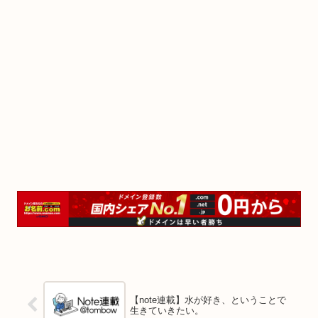
【note連載】水が好き、ということで
生きていきたい。