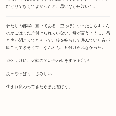
ひとりでなくてよかったと、思いながら泣いた。
わたしの部屋に置いてある、空っぽになったしらすくん
のかごはまだ片付けられていない。母が言うように、鳴
き声が聞こえてきそうで、鈴を鳴らして遊んでいた音が
聞こえてきそうで、なんとも、片付けられなかった。
連休明けに、火葬の問い合わせをする予定だ。
あ〜やっぱり、さみしい！
生まれ変わってきたらまた遊ぼう。