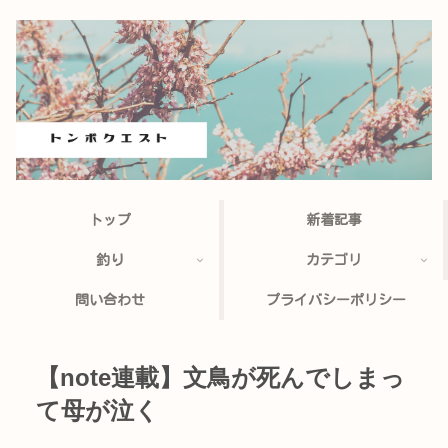
トップ
新着記事
釣り
カテゴリ
問い合わせ
プライバシーポリシー
【note連載】文鳥が死んでしまっ
て母が泣く