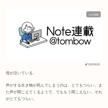
note連載
2025/9/18
母が泣いている。
声がする生き物が死んでしまうのは、とてもつらい。ま
た声が聞こえてくるようで、でももう聞こえない。それ
がとてもつらい。