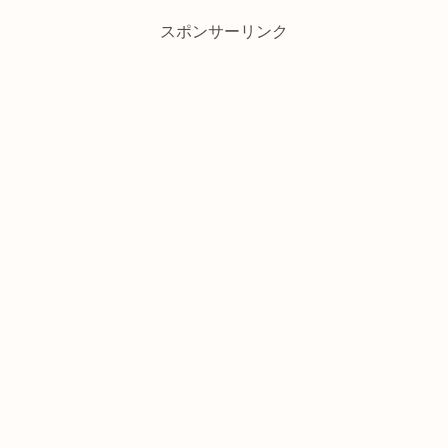
スポンサーリンク