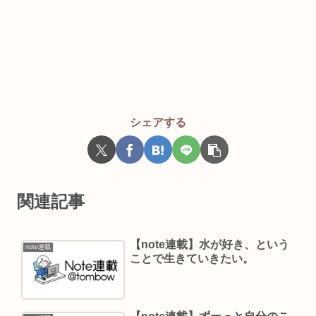
シェアする
関連記事
【note連載】水が好き、という
note連載
ことで生きていきたい。