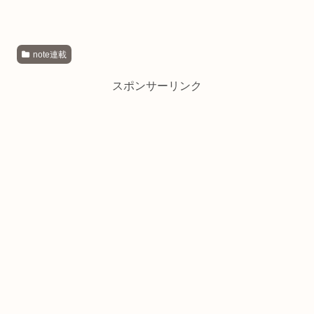
note連載
スポンサーリンク