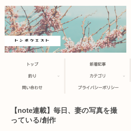
トップ
新着記事
釣り
カテゴリ
問い合わせ
プライバシーポリシー
【note連載】毎日、妻の写真を撮
っている/創作