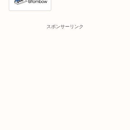
スポンサーリンク