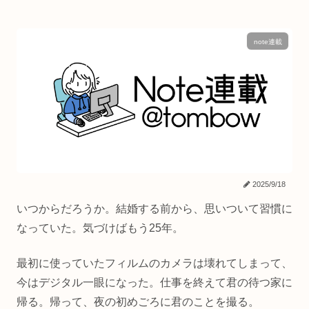
note連載
2025/9/18
いつからだろうか。結婚する前から、思いついて習慣に
なっていた。気づけばもう25年。
最初に使っていたフィルムのカメラは壊れてしまって、
今はデジタル一眼になった。仕事を終えて君の待つ家に
帰る。帰って、夜の初めごろに君のことを撮る。