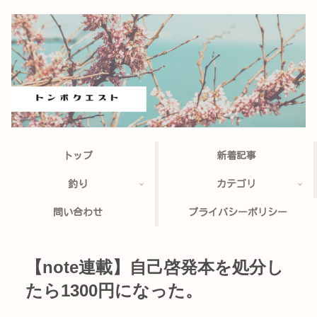
トップ
新着記事
釣り
カテゴリ
問い合わせ
プライバシーポリシー
【note連載】自己啓発本を処分し
たら1300円になった。