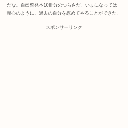
だな。自己啓発本10冊分のつらさだ。いまになっては
親心のように、過去の自分を慰めてやることができた。
スポンサーリンク