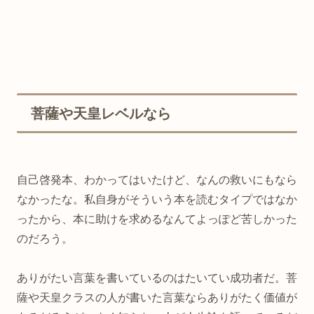
菩薩や天皇レベルなら
自己啓発本、わかってはいたけど、なんの救いにもなら
なかったな。私自身がそういう本を読むタイプではなか
ったから、本に助けを求めるなんてよっぽど苦しかった
のだろう。
ありがたい言葉を書いているのはたいてい成功者だ。菩
薩や天皇クラスの人が書いた言葉ならありがたく価値が