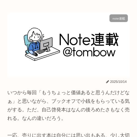
note連載
2025/10/14
いつから毎回「もうちょっと価値あると思うんだけどな
ぁ」と思いながら、ブックオフで小銭をもらっている気
がする。ただ、自己啓発本はなんの後ろめたさもなく売
れる。なんの違いだろう。
一応、売りに出す本は自分には思い出もある、少し大切