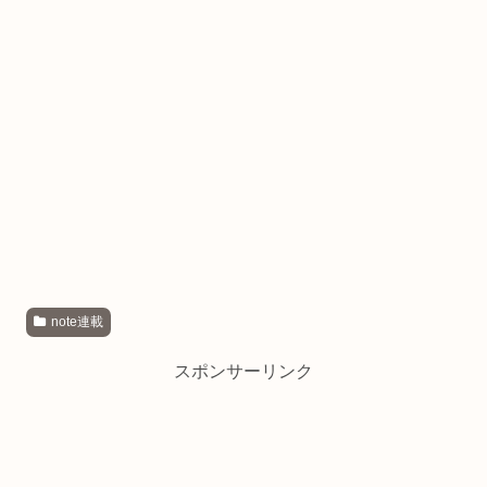
note連載
スポンサーリンク