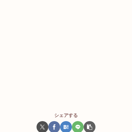
シェアする