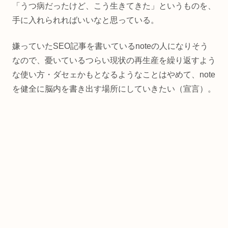
「うつ病だったけど、こう生きてきた」というものを、
手に入れられればいいなと思っている。
嫌っていたSEO記事を書いているnoteの人になりそう
なので、憂いているつらい現状の再生産を繰り返すよう
な使い方・ダセェかもとなるようなことはやめて、note
を健全に脳内を書き出す場所にしていきたい（宣言）。