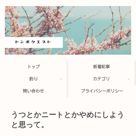
トップ
新着記事
釣り
カテゴリ
問い合わせ
プライバシーポリシー
うつとかニートとかやめにしよう
と思って。