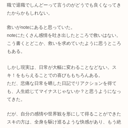
職で退職でしんどーって言うのがどうでも良くなってき
たからかもしれない。
救いがnoteにあると思っていた。
noteにたくさん感情を吐き出したところで救いはない。
こう書くとどこか、救いを求めていたように思うところ
もある。
しかし現実は、日常が大幅に変わることなどない。ス
キ！をもらえることでの喜びももちろんある。
ただ、悲痛な日常を晒した日記でリアクションを得て
も、人生総じてマイナスじゃないか？と思うようになっ
てきた。
だが、自分の感情や世界観を形にして得ることができた
スキの方は、全身を駆け巡るような快感があり、もう絶