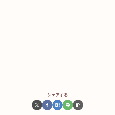
シェアする