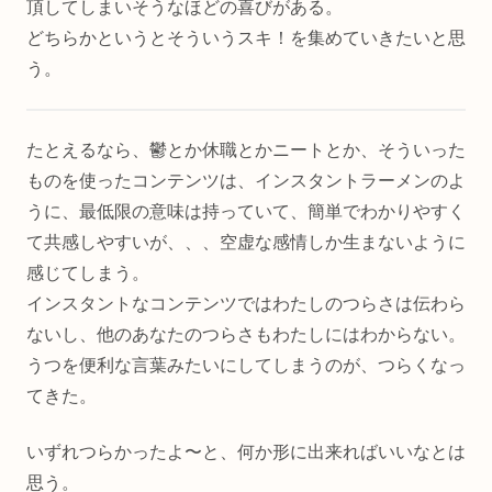
頂してしまいそうなほどの喜びがある。
どちらかというとそういうスキ！を集めていきたいと思
う。
たとえるなら、鬱とか休職とかニートとか、そういった
ものを使ったコンテンツは、インスタントラーメンのよ
うに、最低限の意味は持っていて、簡単でわかりやすく
て共感しやすいが、、、空虚な感情しか生まないように
感じてしまう。
インスタントなコンテンツではわたしのつらさは伝わら
ないし、他のあなたのつらさもわたしにはわからない。
うつを便利な言葉みたいにしてしまうのが、つらくなっ
てきた。
いずれつらかったよ〜と、何か形に出来ればいいなとは
思う。