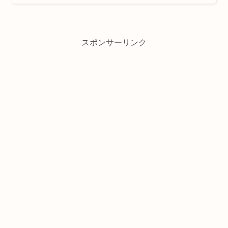
スポンサーリンク