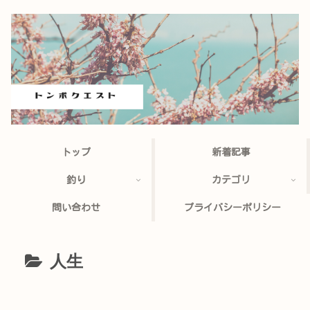
トップ
新着記事
釣り
カテゴリ
問い合わせ
プライバシーポリシー
人生