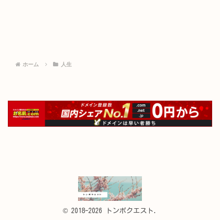
ホーム
人生
© 2018-2026 トンボクエスト.