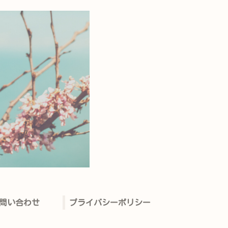
問い合わせ
プライバシーポリシー