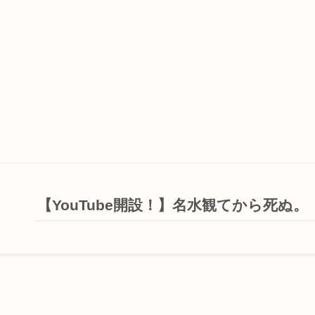
【YouTube開設！】名水観てから死ぬ