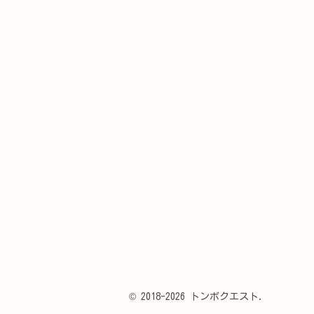
© 2018-2026 トンボクエスト.