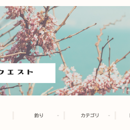
釣り
カテゴリ