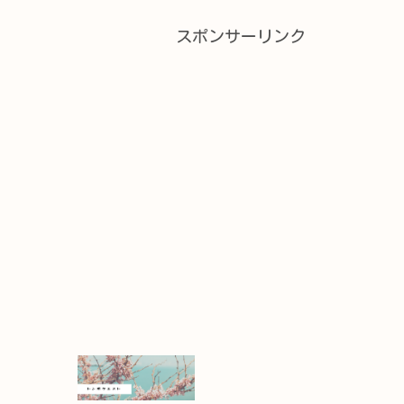
スポンサーリンク