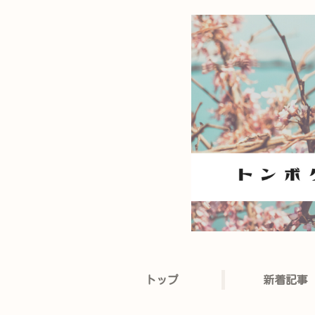
トップ
新着記事