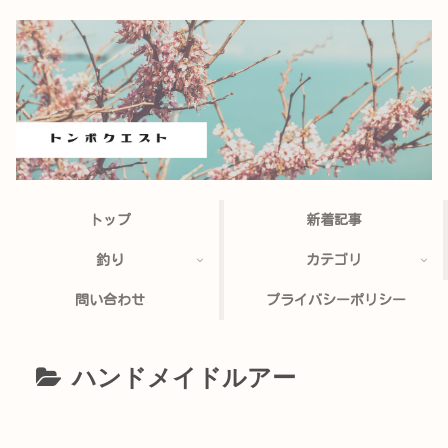
トップ
新着記事
釣り
カテゴリ
問い合わせ
プライバシーポリシー
ハンドメイドルアー