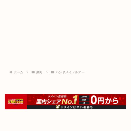
ホーム
釣り
ハンドメイドルアー