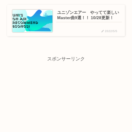
ユニゾンエアー やってて楽しい
Master曲9選！！ 10/28更新！
2022/5/5
スポンサーリンク