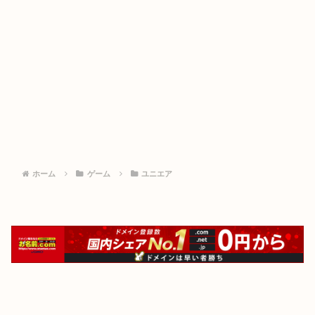
ホーム
ゲーム
ユニエア