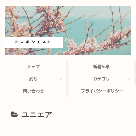
トップ
新着記事
釣り
カテゴリ
問い合わせ
プライバシーポリシー
ユニエア