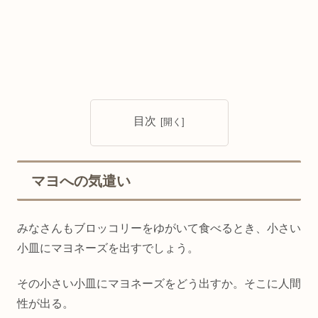
目次
マヨへの気遣い
みなさんもブロッコリーをゆがいて食べるとき、小さい
小皿にマヨネーズを出すでしょう。
その小さい小皿にマヨネーズをどう出すか。そこに人間
性が出る。