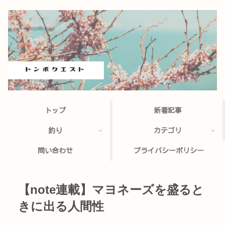
トップ
新着記事
釣り
カテゴリ
問い合わせ
プライバシーポリシー
【note連載】マヨネーズを盛ると
きに出る人間性