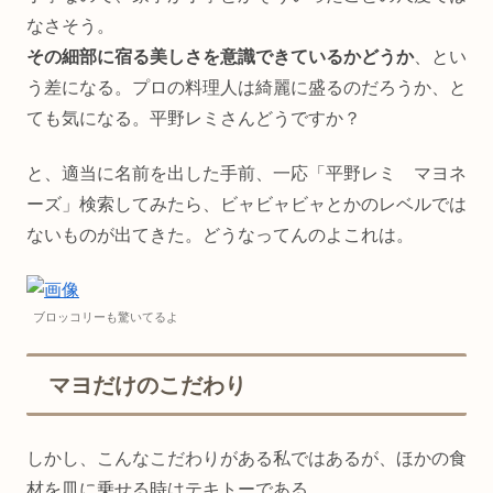
なさそう。
その細部に宿る美しさを意識できているかどうか
、とい
う差になる。プロの料理人は綺麗に盛るのだろうか、と
ても気になる。平野レミさんどうですか？
と、適当に名前を出した手前、一応「平野レミ マヨネ
ーズ」検索してみたら、ビャビャビャとかのレベルでは
ないものが出てきた。どうなってんのよこれは。
ブロッコリーも驚いてるよ
マヨだけのこだわり
しかし、こんなこだわりがある私ではあるが、ほかの食
材を皿に乗せる時はテキトーである。