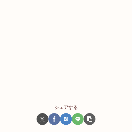
シェアする