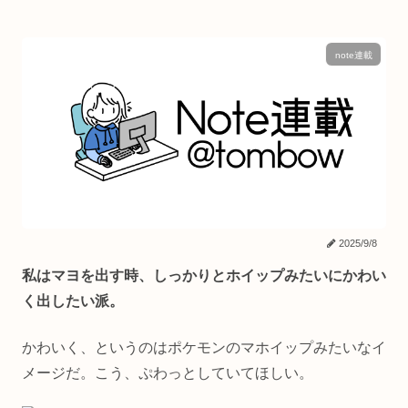
note連載
2025/9/8
私はマヨを出す時、しっかりとホイップみたいにかわい
く出したい派。
かわいく、というのはポケモンのマホイップみたいなイ
メージだ。こう、ぷわっとしていてほしい。