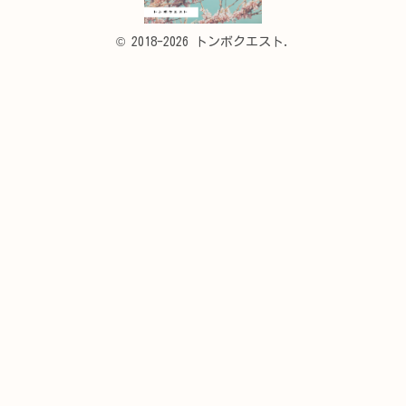
© 2018-2026 トンボクエスト.