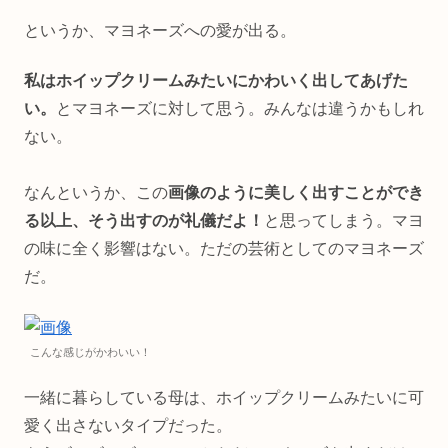
というか、マヨネーズへの愛が出る。
私はホイップクリームみたいにかわいく出してあげた
い。
とマヨネーズに対して思う。みんなは違うかもしれ
ない。
なんというか、この
画像のように美しく出すことができ
る以上、そう出すのが礼儀だよ！
と思ってしまう。マヨ
の味に全く影響はない。ただの芸術としてのマヨネーズ
だ。
こんな感じがかわいい！
一緒に暮らしている母は、ホイップクリームみたいに可
愛く出さないタイプだった。