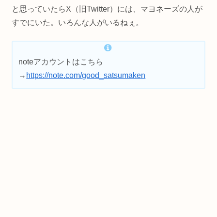
と思っていたらX（旧Twitter）には、マヨネーズの人が
すでにいた。いろんな人がいるねぇ。
noteアカウントはこちら
→
https://note.com/good_satsumaken