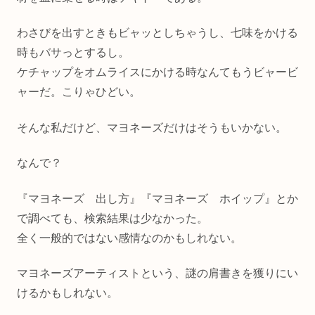
わさびを出すときもビャッとしちゃうし、七味をかける
時もバサっとするし。
ケチャップをオムライスにかける時なんてもうビャービ
ャーだ。こりゃひどい。
そんな私だけど、マヨネーズだけはそうもいかない。
なんで？
『マヨネーズ 出し方』『マヨネーズ ホイップ』とか
で調べても、検索結果は少なかった。
全く一般的ではない感情なのかもしれない。
マヨネーズアーティストという、謎の肩書きを獲りにい
けるかもしれない。