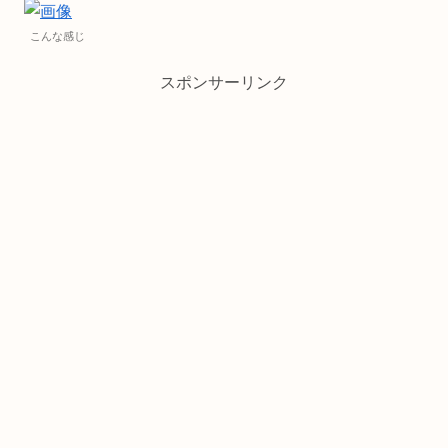
こんな感じ
スポンサーリンク