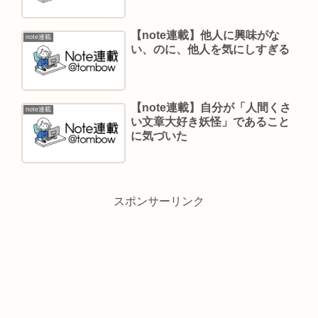
【note連載】他人に興味がな
note連載
い、のに、他人を気にしすぎる
【note連載】自分が「人間くさ
note連載
い文章大好き妖怪」であること
に気づいた
スポンサーリンク