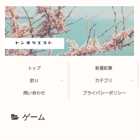
トップ
新着記事
釣り
カテゴリ
問い合わせ
プライバシーポリシー
ゲーム