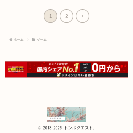
次
1
2
へ
ホーム
ゲーム
© 2018-2026 トンボクエスト.