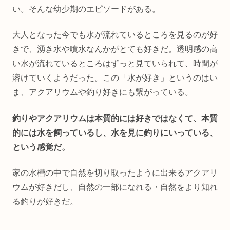
い。そんな幼少期のエピソードがある。
大人となった今でも水が流れているところを見るのが好
きで、湧き水や噴水なんかがとても好きだ。透明感の高
い水が流れているところはずっと見ていられて、時間が
溶けていくようだった。この「水が好き」というのはい
ま、アクアリウムや釣り好きにも繋がっている。
釣りやアクアリウムは本質的には好きではなくて、本質
的には水を飼っているし、水を見に釣りにいっている、
という感覚だ。
家の水槽の中で自然を切り取ったように出来るアクアリ
ウムが好きだし、自然の一部になれる・自然をより知れ
る釣りが好きだ。