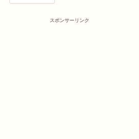
スポンサーリンク