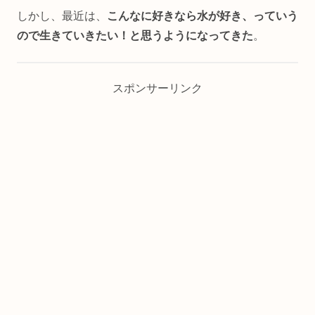
しかし、最近は、
こんなに好きなら水が好き、っていう
ので生きていきたい！と思うようになってきた
。
スポンサーリンク