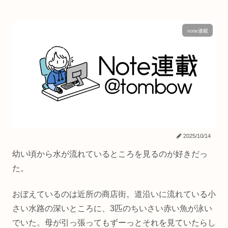
note連載
2025/10/14
幼い頃から水が流れているところを見るのが好きだっ
た。
おぼえているのは近所の商店街。道沿いに流れている小
さい水路の深いところに、3匹のちいさい赤い魚が泳い
でいた。母が引っ張ってもずーっとそれを見ていたらし