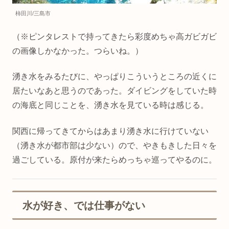
柿田川/三島市
（※ピンタレストで持ってきたら彩度めちゃ高ガビガビ
の画像しかなかった。つらいね。）
湧き水をみるたびに、やっぱりこういうところの近くに
居たいなあと思うのであった。ダイビングをしていた時
の海底と同じことを、湧き水を見ている時は感じる。
関西に帰ってきてからはあまり湧き水に行けていない
（湧き水が都市部は少ない）ので、やきもきした日々を
過ごしている。原付が来たらめっちゃ巡ってやるのに。
水が好き、では仕事がない