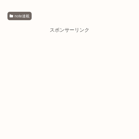
note連載
スポンサーリンク