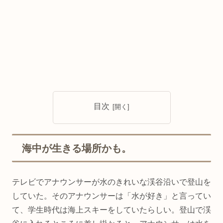
目次
海中が生きる場所かも。
テレビでアナウンサーが水のきれいな渓谷沿いで登山を
していた。そのアナウンサーは「水が好き」と言ってい
て、学生時代は海上スキーをしていたらしい。登山で渓