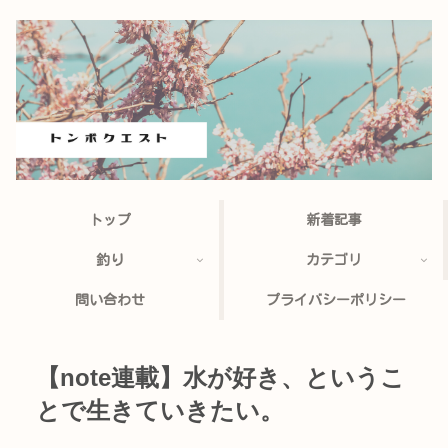
トップ
新着記事
釣り
カテゴリ
問い合わせ
プライバシーポリシー
【note連載】水が好き、というこ
とで生きていきたい。