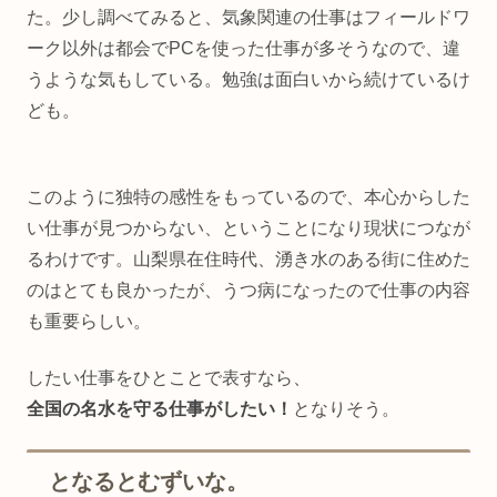
た。少し調べてみると、気象関連の仕事はフィールドワ
ーク以外は都会でPCを使った仕事が多そうなので、違
うような気もしている。勉強は面白いから続けているけ
ども。
このように独特の感性をもっているので、本心からした
い仕事が見つからない、ということになり現状につなが
るわけです。山梨県在住時代、湧き水のある街に住めた
のはとても良かったが、うつ病になったので仕事の内容
も重要らしい。
したい仕事をひとことで表すなら、
全国の名水を守る仕事がしたい！
となりそう。
となるとむずいな。