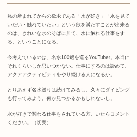
私の産まれてからの欲求である「水が好き」「水を見て
いたい・触れていたい」という欲を満たすことが出来る
のは、きれいな水のそばに居て、水に触れる仕事をす
る、ということになる。
今考えているのは、名水100選を巡るYouTuber。本当に
それくらいしか思いつかない。仕事にするのは諦めて、
アクアアクティビティをやり続ける人になるか。
とりあえず名水巡りは続けてみるし、久々にダイビング
も行ってみよう。何か見つかるかもしれないし。
水が好きで関わる仕事をされている方、いたらコメント
ください。（切実）