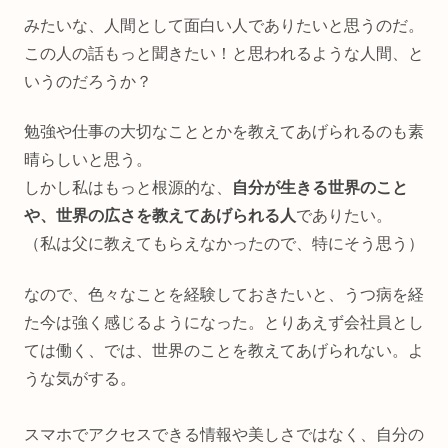
みたいな、人間として面白い人でありたいと思うのだ。
この人の話もっと聞きたい！と思われるような人間、と
いうのだろうか？
勉強や仕事の大切なこととかを教えてあげられるのも素
晴らしいと思う。
しかし私はもっと根源的な、
自分が生きる世界のこと
や、世界の広さを教えてあげられる人
でありたい。
（私は父に教えてもらえなかったので、特にそう思う）
なので、色々なことを経験しておきたいと、うつ病を経
た今は強く感じるようになった。とりあえず会社員とし
ては働く、では、世界のことを教えてあげられない。よ
うな気がする。
スマホでアクセスできる情報や美しさではなく、自分の