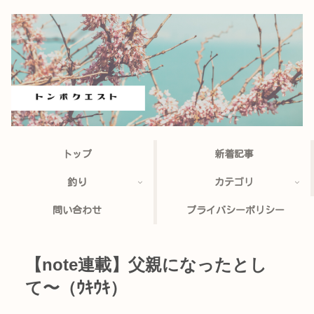
トップ
新着記事
釣り
カテゴリ
問い合わせ
プライバシーポリシー
【note連載】父親になったとし
て〜（ｳｷｳｷ）