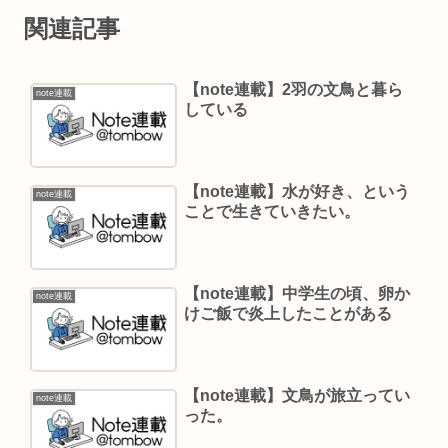
関連記事
【note連載】2羽の文鳥と暮ら
note連載
している
【note連載】水が好き、という
note連載
ことで生きていきたい。
【note連載】中学生の頃、卵か
note連載
けご飯で炎上したことがある
【note連載】文鳥が旅立ってい
note連載
った。