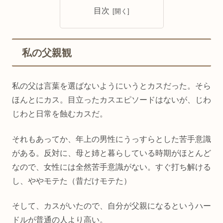
目次
私の父親観
私の父は言葉を選ばないようにいうとカスだった。そら
ほんとにカス。目立ったカスエピソードはないが、じわ
じわと日常を蝕むカスだ。
それもあってか、年上の男性にうっすらとした苦手意識
がある。反対に、母と姉と暮らしている時期がほとんど
なので、女性には全然苦手意識がない。すぐ打ち解ける
し、ややモテた（昔だけモテた）
そして、カスがいたので、自分が父親になるというハー
ドルが普通の人より高い。