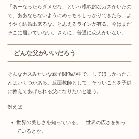
「あーなったらダメだな」という模範的なカスがいたの
で、ああならないようにめっちゃしっかりできたら、よ
うやく結婚出来るな。と思えるラインが有る。今はまだ
そこに届いていない。さらに、普通に恋人がいない。
どんな父がいいだろう
そんなカスみたいな親子関係の中で、してほしかったこ
とはいくつかある。反面教師として、そういことを子供
に教えてあげられる父になりたいと思う。
例えば
世界の美しさを知っている。 世界の広さを知っ
ているとか。