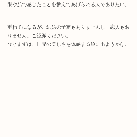
眼や肌で感じたことを教えてあげられる人でありたい。
重ねてになるが、結婚の予定もありませんし、恋人もお
りません。ご認識ください。
ひとまずは、世界の美しさを体感する旅に出ようかな。