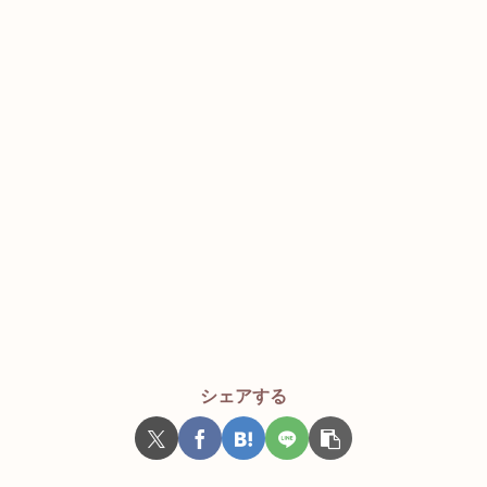
シェアする