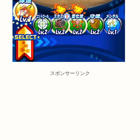
スポンサーリンク