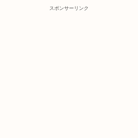
スポンサーリンク