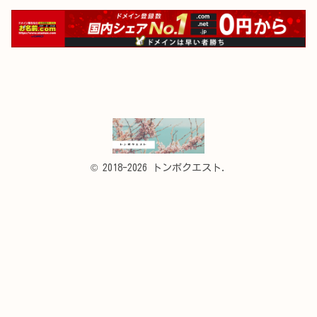
© 2018-2026 トンボクエスト.