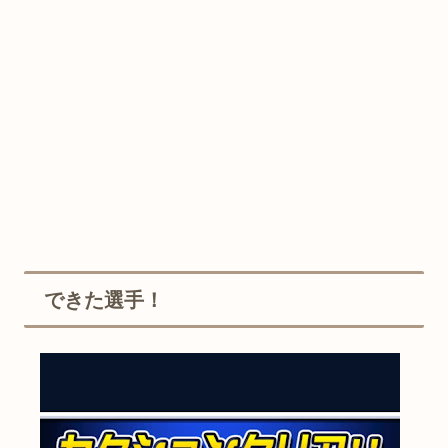
できた選手！