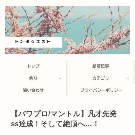
トップ
新着記事
釣り
カテゴリ
問い合わせ
プライバシーポリシー
【パワプロ/マントル】凡才先発
ss達成！そして絶頂へ…！