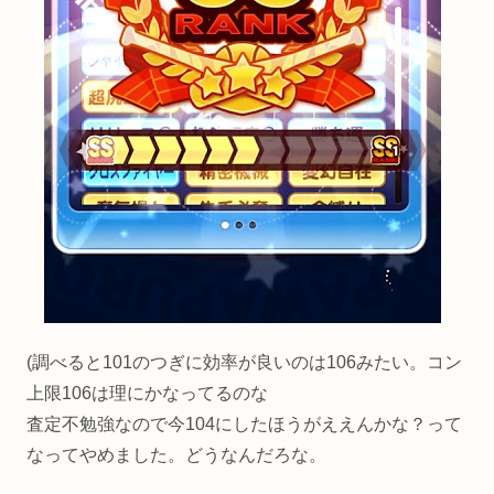
(調べると101のつぎに効率が良いのは106みたい。コン
上限106は理にかなってるのな
査定不勉強なので今104にしたほうがええんかな？って
なってやめました。どうなんだろな。