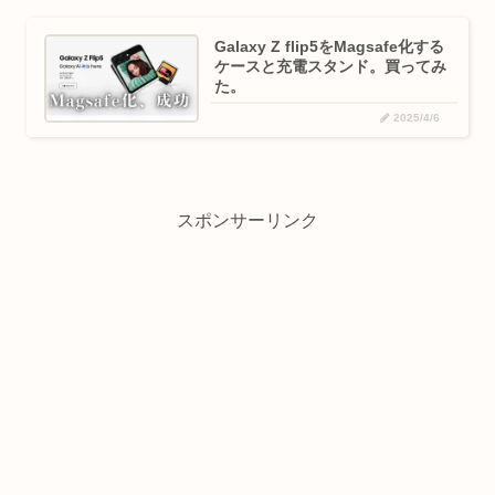
Galaxy Z flip5をMagsafe化する
ケースと充電スタンド。買ってみ
た。
2025/4/6
スポンサーリンク