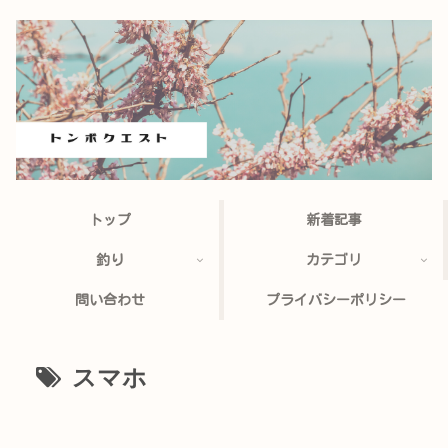
トップ
新着記事
釣り
カテゴリ
問い合わせ
プライバシーポリシー
スマホ