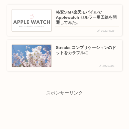
格安SIM+楽天モバイルで
Applewatch セルラー用回線を開
通してみた。
2022/4/25
Streaks コンプリケーションのド
ットをカラフルに
2022/4/6
スポンサーリンク