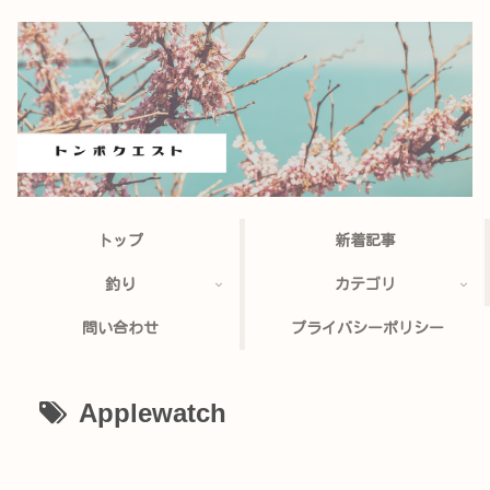
トップ
新着記事
釣り
カテゴリ
問い合わせ
プライバシーポリシー
Applewatch