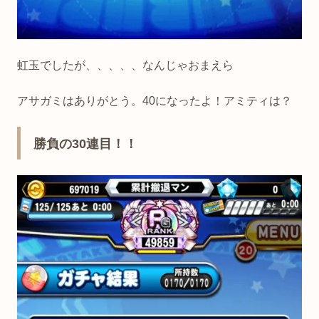
虹玉でしたが、、、、、なんじゃおまえら
アサガミはありがとう。40になったよ！アミティは？
勝負の30連目！！