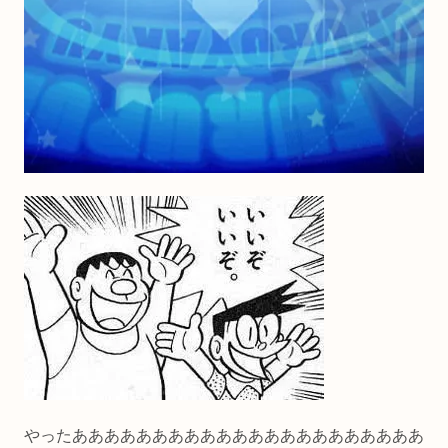
やったああああああああああああああああああああああ