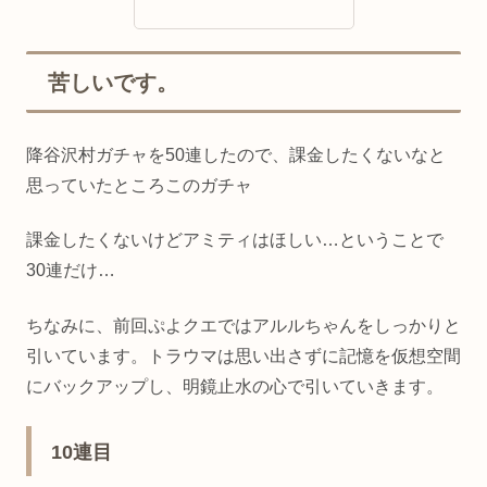
苦しいです。
降谷沢村ガチャを50連したので、課金したくないなと
思っていたところこのガチャ
課金したくないけどアミティはほしい…ということで
30連だけ…
ちなみに、前回ぷよクエではアルルちゃんをしっかりと
引いています。トラウマは思い出さずに記憶を仮想空間
にバックアップし、明鏡止水の心で引いていきます。
10連目