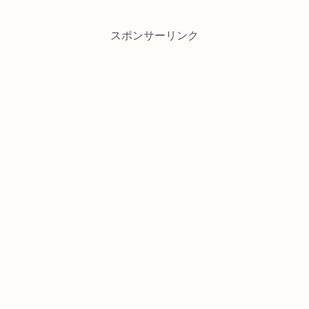
スポンサーリンク