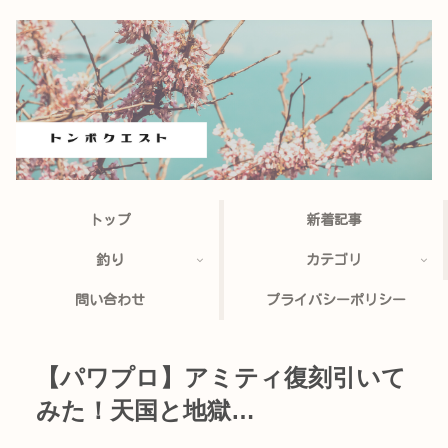
トップ
新着記事
釣り
カテゴリ
問い合わせ
プライバシーポリシー
【パワプロ】アミティ復刻引いて
みた！天国と地獄…