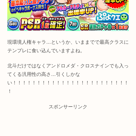
現環境人権キャラ…というか、いままでで最高クラスに
テンプレに食い込んでいますよね。
北斗だけではなくアンドロメダ・クロスナインでも入っ
てくる汎用性の高さ…引くしかな
い！！！！！！！！！！！！！！！！！！！！！！！！
！
スポンサーリンク