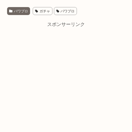
パワプロ
ガチャ
パワプロ
スポンサーリンク