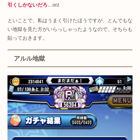
引くしかないだろ
…orz
といことで、私はうまく引けたほうですが、とんでもな
い地獄を見た方がいらっしゃったようなので、そちらも
貼っておきます。
アルル地獄