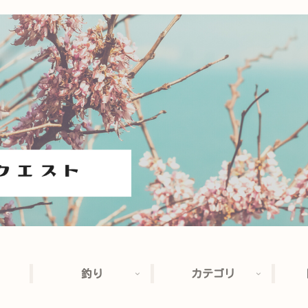
釣り
カテゴリ