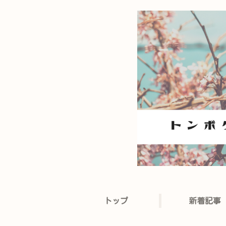
トップ
新着記事