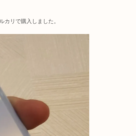
メルカリで購入しました。