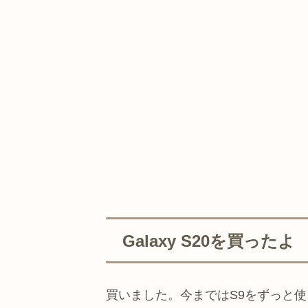
Galaxy S20を買ったよ
買いました。今まではS9をずっと