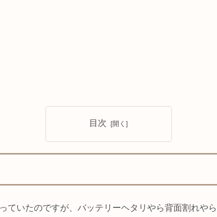
目次
使っていたのですが、バッテリーヘタリやら背面割れや