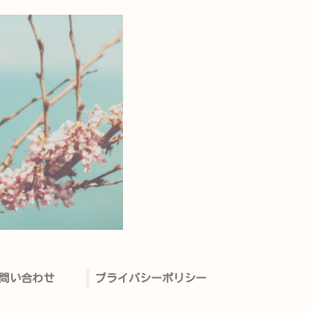
問い合わせ
プライバシーポリシー