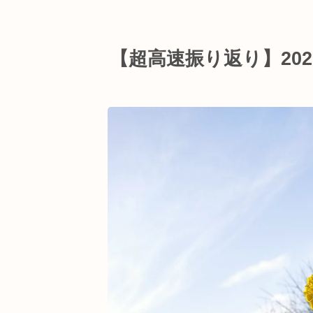
【超高速振り返り】202