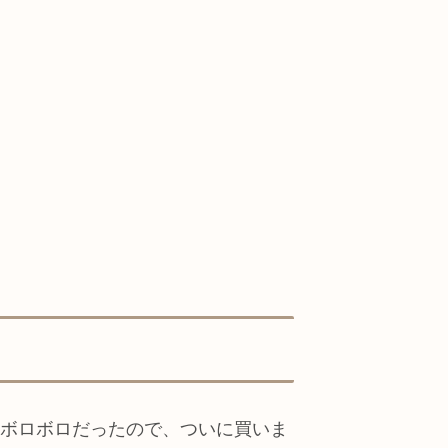
らボロボロだったので、ついに買いま