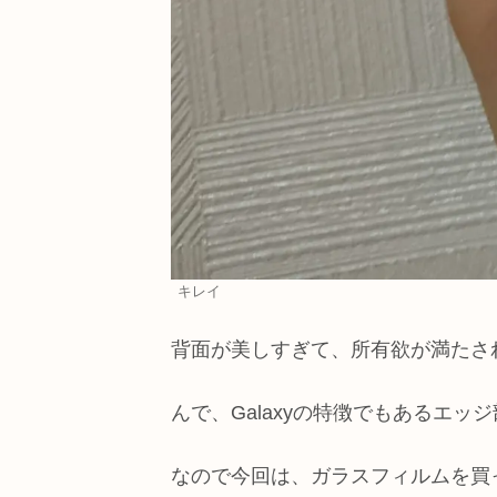
キレイ
背面が美しすぎて、所有欲が満たさ
んで、Galaxyの特徴でもあるエ
なので今回は、ガラスフィルムを買って