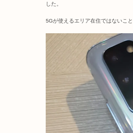
した。
5Gが使えるエリア在住ではないこと