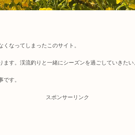
なくなってしまったこのサイト。
ります。渓流釣りと一緒にシーズンを過ごしていきたい
事です。
スポンサーリンク