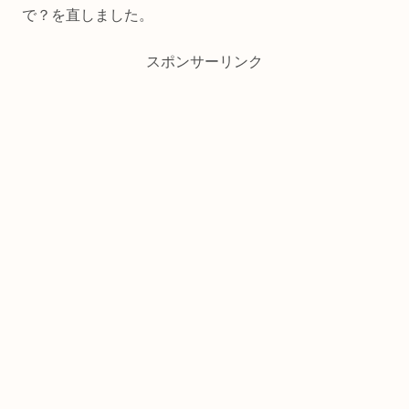
で？を直しました。
スポンサーリンク