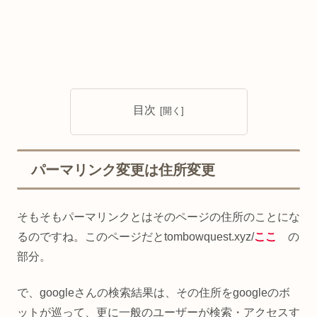
目次
パーマリンク変更は住所変更
そもそもパーマリンクとはそのページの住所のことにな
るのですね。このページだとtombowquest.xyz/
ここ
の
部分。
で、googleさんの検索結果は、その住所をgoogleのボ
ットが巡って、更に一般のユーザーが検索・アクセスす