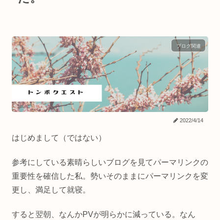
ブログ関連
2022/4/14
はじめまして（ではない）
参考にしている素晴らしいブログを見てパーマリンクの
重要性を確信した私。勢いそのままにパーマリンクを変
更し、満足して就寝。
すると翌朝、なんかPVが明らかに減っている。なん