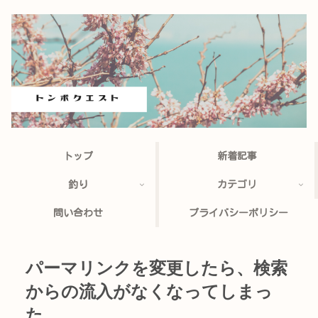
トップ
新着記事
釣り
カテゴリ
問い合わせ
プライバシーポリシー
パーマリンクを変更したら、検索
からの流入がなくなってしまっ
た。