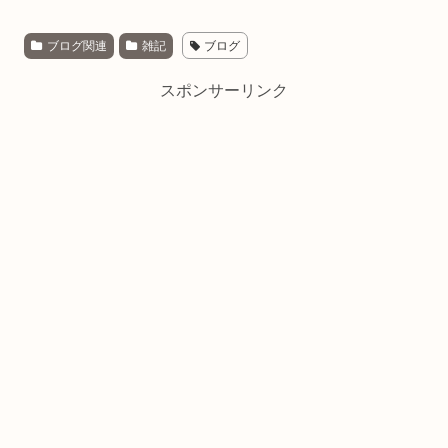
ブログ関連
雑記
ブログ
スポンサーリンク