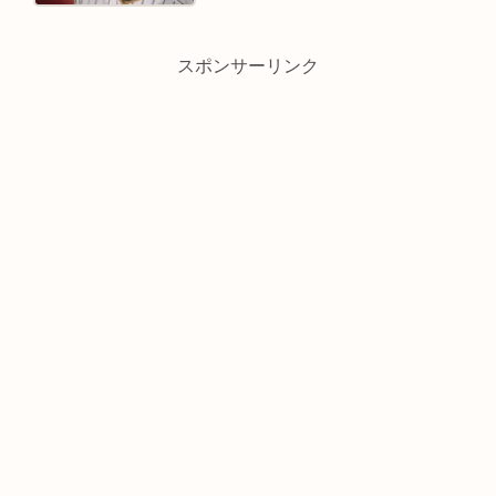
スポンサーリンク