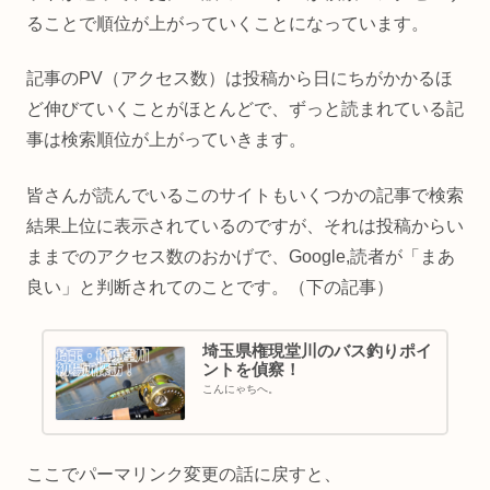
ることで順位が上がっていくことになっています。
記事のPV（アクセス数）は投稿から日にちがかかるほ
ど伸びていくことがほとんどで、ずっと読まれている記
事は検索順位が上がっていきます。
皆さんが読んでいるこのサイトもいくつかの記事で検索
結果上位に表示されているのですが、それは投稿からい
ままでのアクセス数のおかげで、Google,読者が「まあ
良い」と判断されてのことです。（下の記事）
埼玉県権現堂川のバス釣りポイ
ントを偵察！
こんにゃちへ。
ここでパーマリンク変更の話に戻すと、