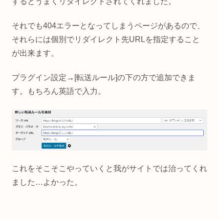
するとうまくリダイレクトされてくれました。
それでも404エラーとなってしまうページがあるので、
それらには個別でリダイレクト先URLを指定すること
が出来ます。
プラグイン設定→[転送ルール]の下の方で追加できま
す。もちろん英語で入力。
これをそこそこやっていくと我がサイトでは治ってくれ
ました…よかった。