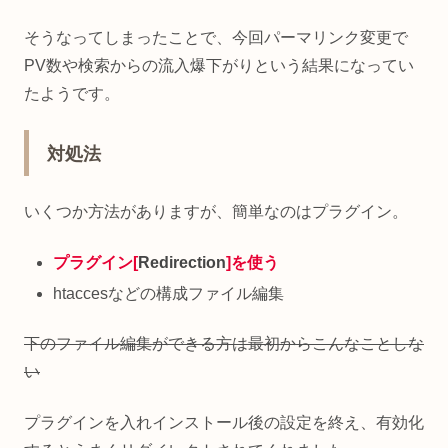
そうなってしまったことで、今回パーマリンク変更で
PV数や検索からの流入爆下がりという結果になってい
たようです。
対処法
いくつか方法がありますが、簡単なのはプラグイン。
プラグイン[
Redirection
]を使う
htaccesなどの構成ファイル編集
下のファイル編集ができる方は最初からこんなことしな
い
プラグインを入れインストール後の設定を終え、有効化