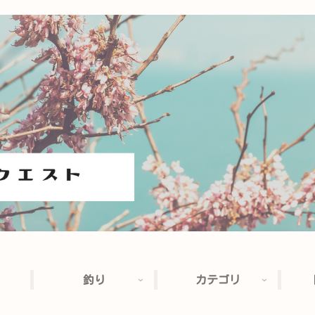
釣り
カテゴリ