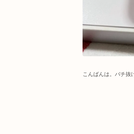
こんばんは。バチ抜