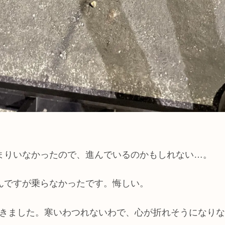
まりいなかったので、進んでいるのかもしれない…。
んですが乗らなかったです。悔しい。
位続きました。寒いわつれないわで、心が折れそうになり