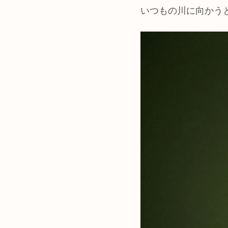
いつもの川に向かう