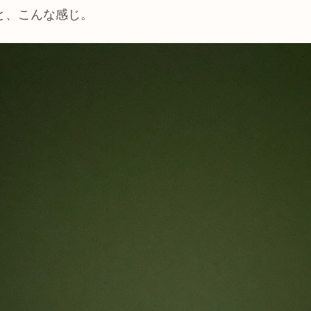
と、こんな感じ。