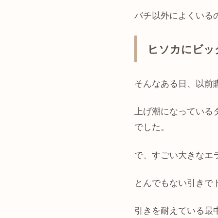
バチ以外によくいる
ヒソカにビッ
そんなある日、以前
上げ潮になっている
でした。
で、すごい大きなエ
とんでもない引きで
引きを耐えている最