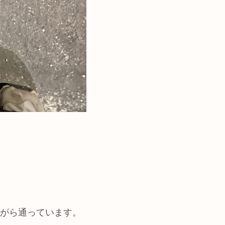
ながら通っています。