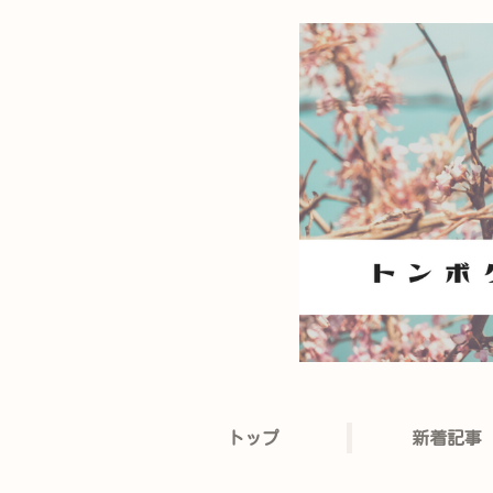
トップ
新着記事