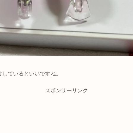
けしているといいですね。
スポンサーリンク