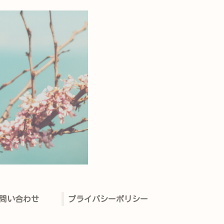
問い合わせ
プライバシーポリシー