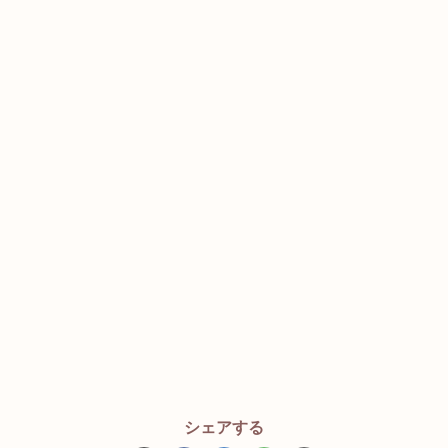
シェアする