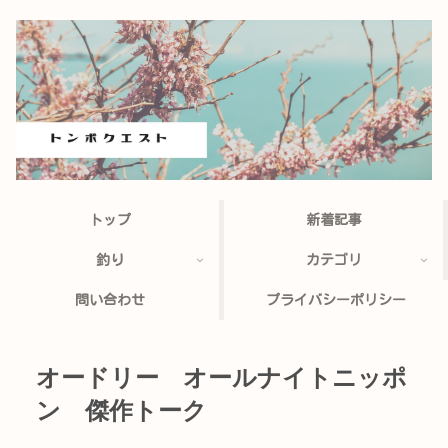
トップ
新着記事
釣り
カテゴリ
問い合わせ
プライバシーポリシー
オードリー オールナイトニッポ
ン 傑作トーク