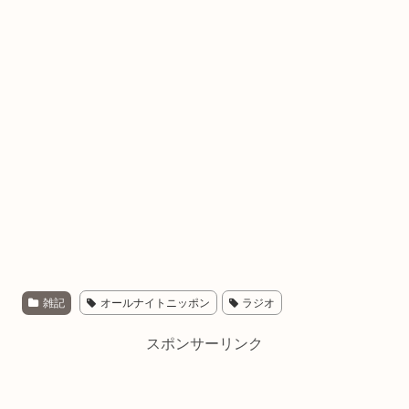
雑記
オールナイトニッポン
ラジオ
スポンサーリンク