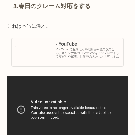
3.春日のクレーム対応をする
これは本当に漫才。
- YouTube
YouTube でお気に入りの動画や音楽を楽し
み、オリジナルのコンテンツをアップロードし
て友だちや家族、世界中の人たちと共有しまし
ょう。