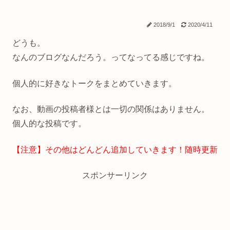
2018/9/1
2020/4/11
どうも。
なんのブログなんだろう。ってなってる感じですね。
個人的に好きなトークをまとめていきます。
なお、動画の投稿者様とは一切の関係はありません。
個人的な投稿です。
【注意】その他はどんどん追加していきます！随時更新
スポンサーリンク