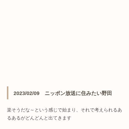
2023/02/09 ニッポン放送に住みたい野田
楽そうだな～という感じで始まり、それで考えられるあ
るあるがどんどんと出てきます