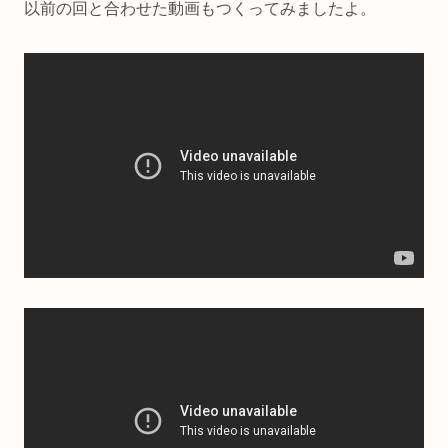
以前の回と合わせた動画もつくってみましたよ。