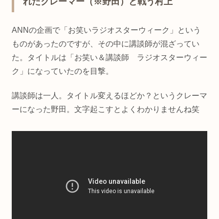
れたクレーマー（※野田）と戦う村上
ANNの企画で「お笑いラジオスターウィーク」という
ものがあったのですが、その中に講談師が混ざってい
た。タイトルは「お笑い＆講談師 ラジオスターウィー
ク」になっていたのを目撃。
講談師は一人。タイトル変えるほどか？というクレーマ
ーになった野田。文字起こすとよくわかりませんね笑