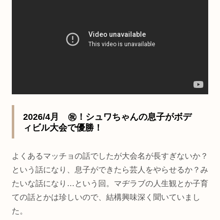
2026/4月 ㊗️！シュワちゃんの息子がボデ
ィビル大会で優勝！
よくあるマッチョの話でしたが大会名が長すぎないか？
という話になり、息子ができたら芸人をやらせるか？み
たいな話になり…という回。マヂラブの人生観とか子育
ての話とかは珍しいので、結構興味深く聞いていまし
た。