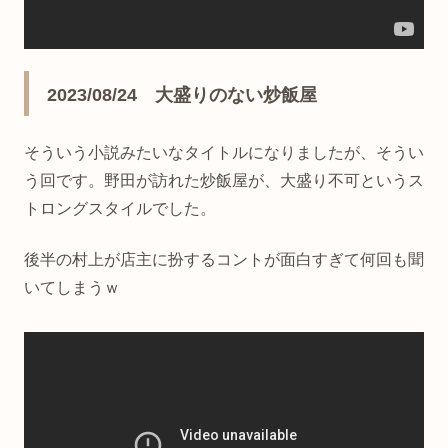
2023/08/24 大盛りのない炒飯屋
そういう小説みたいなタイトルになりましたが、そうい
う回です。野田が訪れた炒飯屋が、大盛り不可というス
トロングスタイルでした。
後半の村上が店主に扮するコントが面白すぎて何回も聞
いてしまうｗ