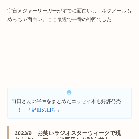
宇宙メジャーリーガーがすでに面白いし、ネタメールも
めっちゃ面白い。ここ最近で一番の神回でした
野田さんの半生をまとめたエッセイ本も好評発売
中！→「
野田の日記
」
2023/9 お笑いラジオスターウィークで現