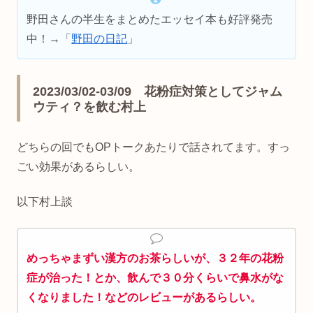
野田さんの半生をまとめたエッセイ本も好評発売
中！→「
野田の日記
」
2023/03/02-03/09 花粉症対策としてジャム
ウティ？を飲む村上
どちらの回でもOPトークあたりで話されてます。すっ
ごい効果があるらしい。
以下村上談
めっちゃまずい漢方のお茶らしいが、３２年の花粉
症が治った！とか、飲んで３０分くらいで鼻水がな
くなりました！などのレビューがあるらしい。