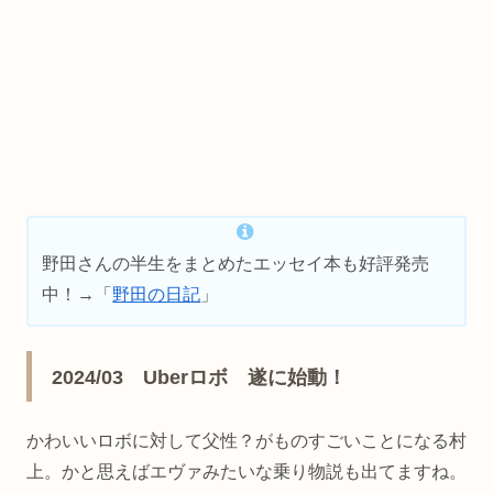
野田さんの半生をまとめたエッセイ本も好評発売
中！→「
野田の日記
」
2024/03 Uberロボ 遂に始動！
かわいいロボに対して父性？がものすごいことになる村
上。かと思えばエヴァみたいな乗り物説も出てますね。