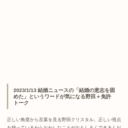
2023/1/13 結婚ニュースの「結婚の意志を固
めた」というワードが気になる野田＋免許
トーク
正しい角度から言葉を見る野田クリスタル。正しい視点
を持っているからおかしなことがおもしろくできるんだ