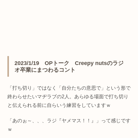
2023/1/19 OPトーク Creepy nutsのラジ
オ卒業にまつわるコント
「打ち切り」ではなく「自分たちの意思で」という形で
終わらせたいマヂラブの2人。あらゆる場面で打ち切り
と伝えられる前に自らいう練習をしていますｗ
「あのぉ～、、、ラジ『ヤメマス！！』」って感じです
ｗ