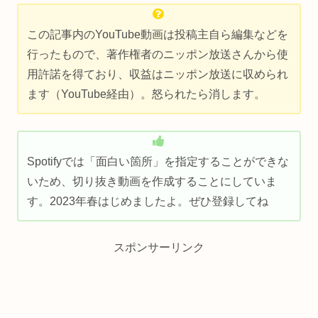
この記事内のYouTube動画は投稿主自ら編集などを
行ったもので、著作権者のニッポン放送さんから使
用許諾を得ており、収益はニッポン放送に収められ
ます（YouTube経由）。怒られたら消します。
Spotifyでは「面白い箇所」を指定することができな
いため、切り抜き動画を作成することにしていま
す。2023年春はじめましたよ。ぜひ登録してね
スポンサーリンク