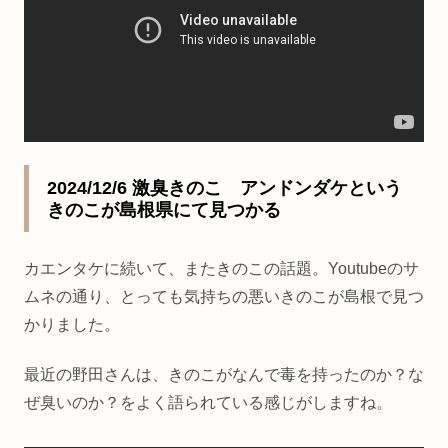
2024/12/6 激臭きのこ アンドンダケという
きのこが島根県にて見つかる
カエンタケに続いて、またきのこの話題。Youtubeのサ
ムネの通り、とっても気持ちの悪いきのこが島根で見つ
かりました。
最近の野田さんは、きのこがなんで毒を持ったのか？な
ぜ臭いのか？をよく語られている感じがしますね。