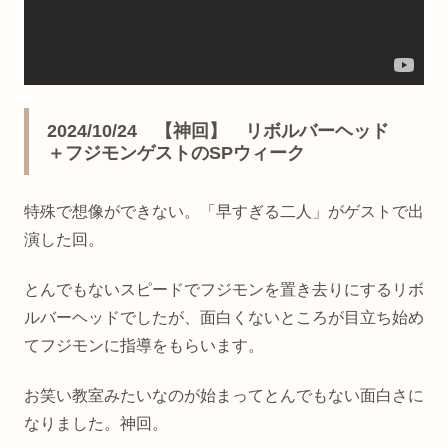
2024/10/24 【神回】 リボルバーヘッド
＋フジモンゲストのSPウィーク
特殊で想像ができない。「早すぎる二人」がゲストで出
演した回。
とんでもないスピードでフジモンを置き去りにするリボ
ルバーヘッドでしたが、面白くないところが目立ち始め
てフジモンに指導をもらいます。
お笑い教室みたいなのが始まってとんでもない面白さに
なりました。神回。