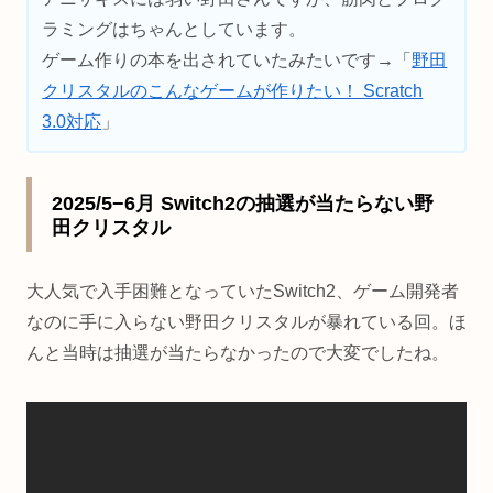
ラミングはちゃんとしています。
ゲーム作りの本を出されていたみたいです→「
野田
クリスタルのこんなゲームが作りたい！ Scratch
3.0対応
」
2025/5−6月 Switch2の抽選が当たらない野
田クリスタル
大人気で入手困難となっていたSwitch2、ゲーム開発者
なのに手に入らない野田クリスタルが暴れている回。ほ
んと当時は抽選が当たらなかったので大変でしたね。