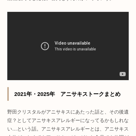
2021年・2025年 アニサキストークまとめ
野田クリスタルがアニサキスにあたった話と、その後遺
症？としてアニサキスアレルギーになってるかもしれな
い…という話。アニサキスアレルギーとは、アニサキス