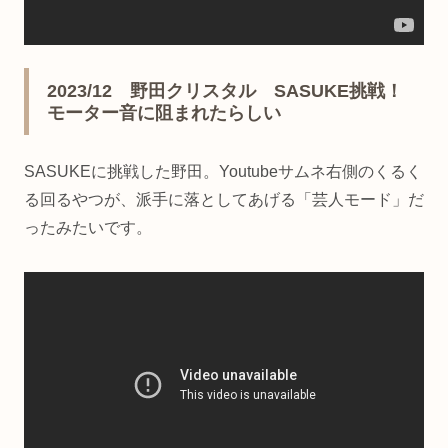
2023/12 野田クリスタル SASUKE挑戦！
モーター音に阻まれたらしい
SASUKEに挑戦した野田。Youtubeサムネ右側のくるく
る回るやつが、派手に落としてあげる「芸人モード」だ
ったみたいです。