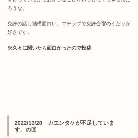
ろうな。
免許の話も結構面白い。マヂラブで免許合宿のくだりが
好きです。
※久々に聞いたら面白かったので投稿
2022/10/28 カエンタケが不足していま
す。の回