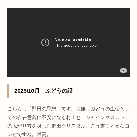
2025/10月 ぶどうの話
こちらも「野田の思想」です。種無しぶどうの生命とし
ての存在意義に不安になる村上と、シャインマスカット
の広がり方を訝しむ野田クリスタル。こう書くと変なコ
ンビですね。最高。