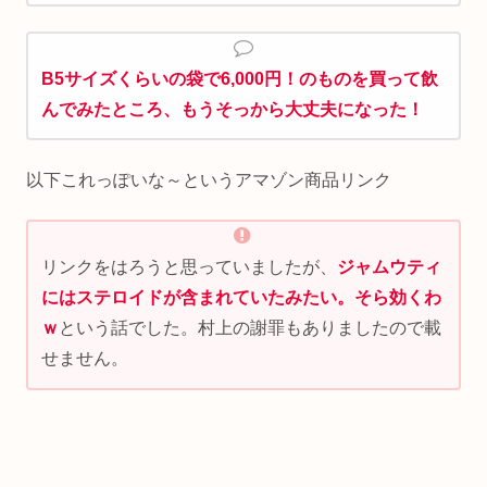
B5サイズくらいの袋で6,000円！のものを買って飲
んでみたところ、もうそっから大丈夫になった！
以下これっぽいな～というアマゾン商品リンク
リンクをはろうと思っていましたが、
ジャムウティ
にはステロイドが含まれていたみたい。そら効くわ
ｗ
という話でした。村上の謝罪もありましたので載
せません。