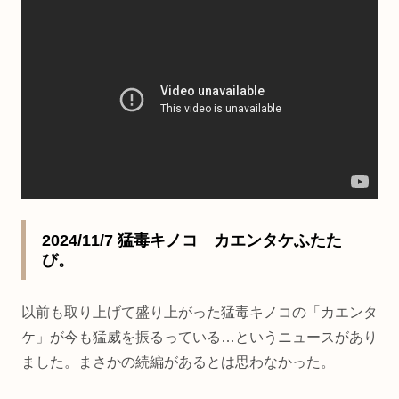
2024/11/7 猛毒キノコ カエンタケふたた
び。
以前も取り上げて盛り上がった猛毒キノコの「カエンタ
ケ」が今も猛威を振るっている…というニュースがあり
ました。まさかの続編があるとは思わなかった。