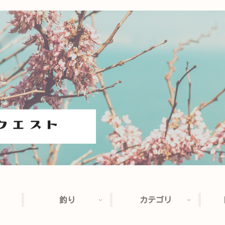
釣り
カテゴリ