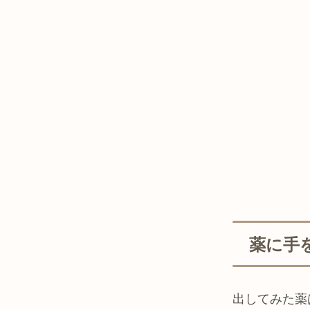
薬に手
出してみた薬