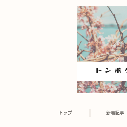
トップ
新着記事