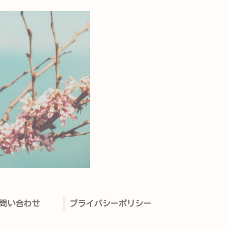
問い合わせ
プライバシーポリシー