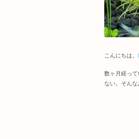
こんにちは。
数ヶ月経って
ない。そんな