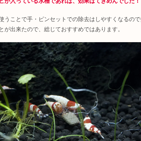
ビが入っている水槽であれば、効果はてきめんでした！
使うことで手・ピンセットでの除去はしやすくなるので
とが出来たので、総じておすすめではあります。