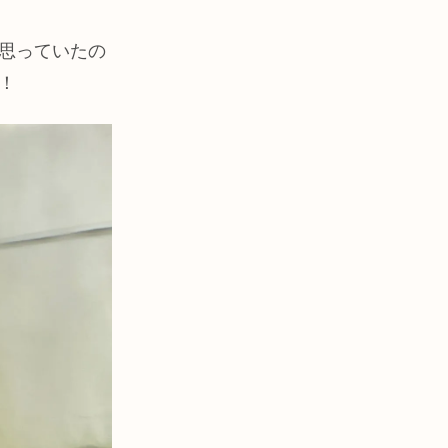
思っていたの
！