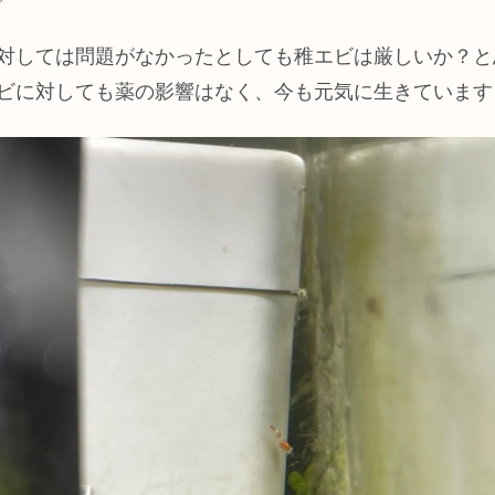
対しては問題がなかったとしても稚エビは厳しいか？と
ビに対しても薬の影響はなく、今も元気に生きています