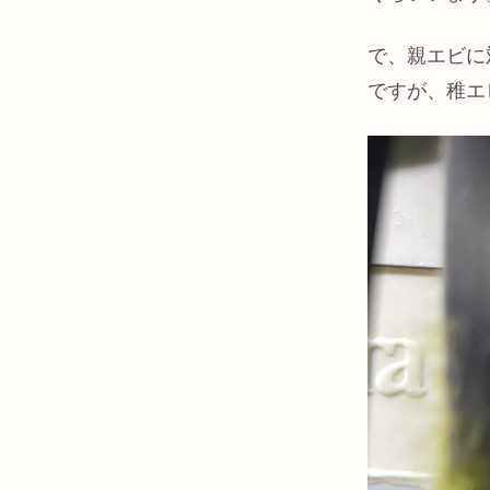
で、親エビに
ですが、稚エ