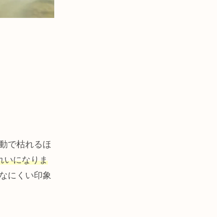
動で枯れるほ
れいになりま
なにくい印象