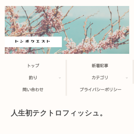
トップ
新着記事
釣り
カテゴリ
問い合わせ
プライバシーポリシー
人生初テクトロフィッシュ。