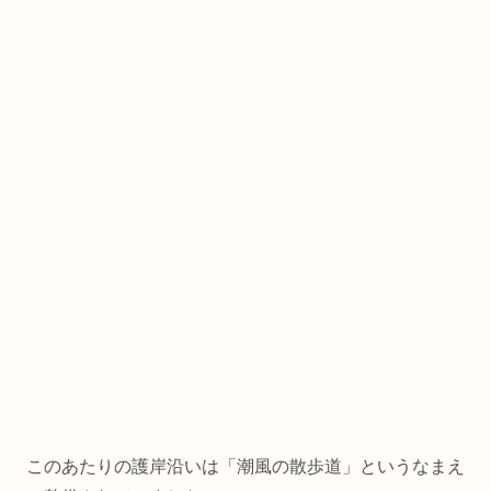
このあたりの護岸沿いは「潮風の散歩道」というなまえ