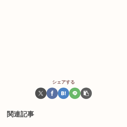
シェアする
関連記事