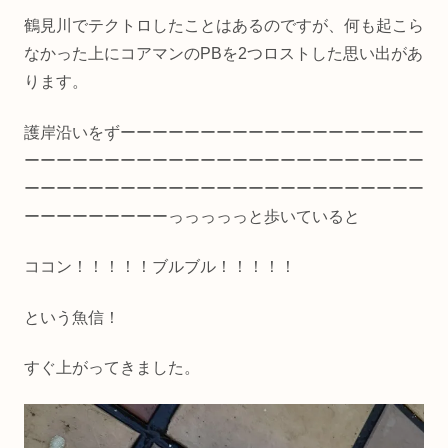
鶴見川でテクトロしたことはあるのですが、何も起こら
なかった上にコアマンのPBを2つロストした思い出があ
ります。
護岸沿いをずーーーーーーーーーーーーーーーーーーー
ーーーーーーーーーーーーーーーーーーーーーーーーー
ーーーーーーーーーーーーーーーーーーーーーーーーー
ーーーーーーーーーっっっっっと歩いていると
ココン！！！！！ブルブル！！！！！
という魚信！
すぐ上がってきました。