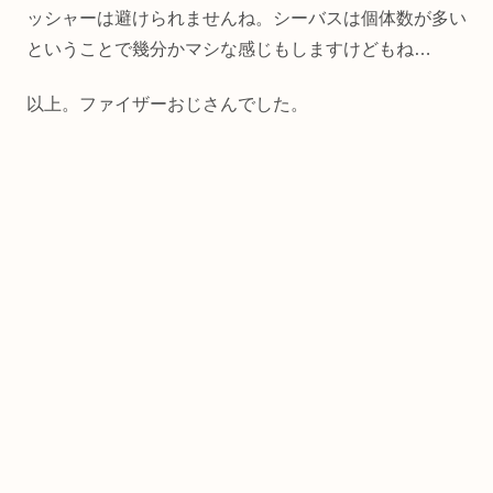
ッシャーは避けられませんね。シーバスは個体数が多い
ということで幾分かマシな感じもしますけどもね…
以上。ファイザーおじさんでした。