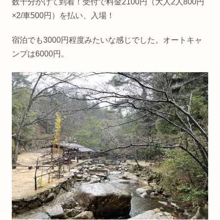
数十分かけて到着！受付で料金2100円（大人2人800円
×2/車500円）を払い、入場！
宿泊でも3000円程度みたいな感じでした。オートキャ
ンプは6000円。