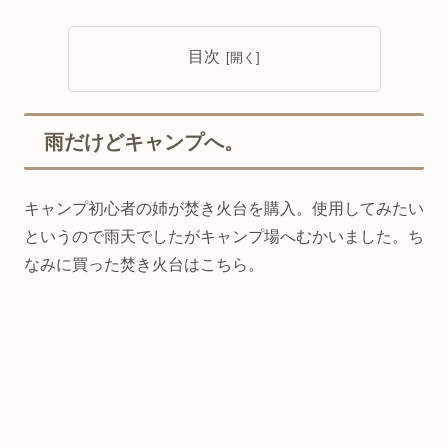
目次
雨だけどキャンプへ。
キャンプ初心者の姉が焚き火台を購入。使用してみたい
というので雨天でしたがキャンプ場へむかいました。ち
なみに買った焚き火台はこちら。