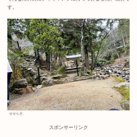
す。
せせらぎ。
スポンサーリンク