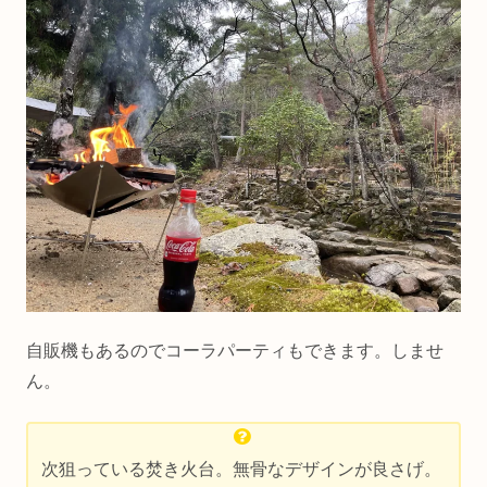
自販機もあるのでコーラパーティもできます。しませ
ん。
次狙っている焚き火台。無骨なデザインが良さげ。