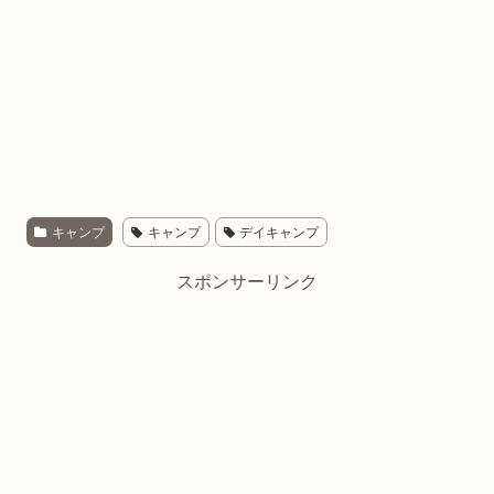
キャンプ
キャンプ
デイキャンプ
スポンサーリンク