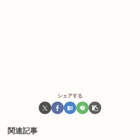
シェアする
関連記事