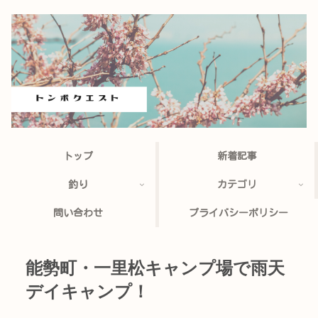
トップ
新着記事
釣り
カテゴリ
問い合わせ
プライバシーポリシー
能勢町・一里松キャンプ場で雨天
デイキャンプ！