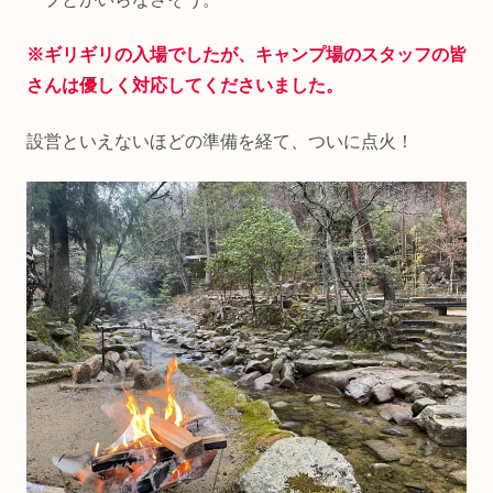
※ギリギリの入場でしたが、キャンプ場のスタッフの皆
さんは優しく対応してくださいました。
設営といえないほどの準備を経て、ついに点火！