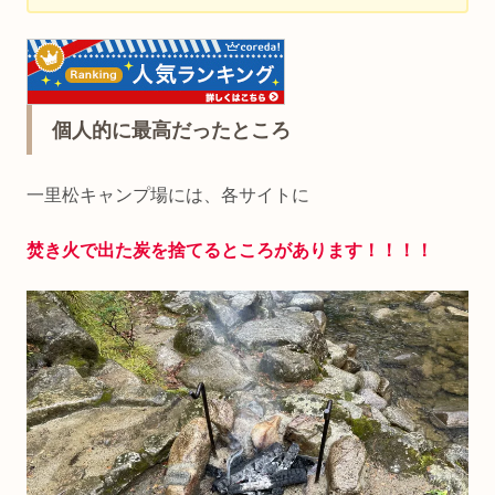
個人的に最高だったところ
一里松キャンプ場には、各サイトに
焚き火で出た炭を捨てるところがあります！！！！