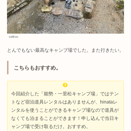
saikou
とんでもない最高なキャンプ場でした。また行きたい。
こちらもおすすめ。
今回紹介した「能勢・一里松キャンプ場」ではテン
トなど宿泊道具レンタルはありませんが、hinataレ
ンタルを使うことができるキャンプ場なので道具が
なくても泊まることができます！申し込んで当日キ
ャンプ場で受け取るだけ。おすすめ。