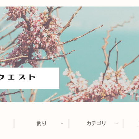
釣り
カテゴリ