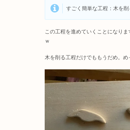
すごく簡単な工程：木を削
この工程を進めていくことになりま
ｗ
木を削る工程だけでももうだめ。め