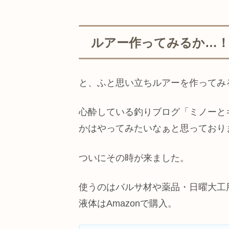
ルアー作ってみるか…！
と、ふと思い立ちルアーを作ってみ
心酔している釣りブログ「ミノーと
かはやってみたいなぁと思っており
ついにその時が来ました。
使うのはバルサ材や薬品・日曜大工
液体はAmazonで購入。