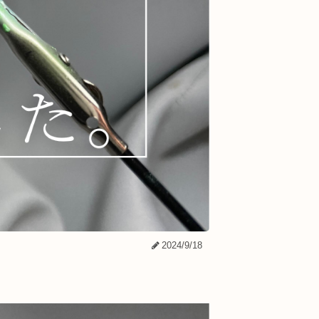
2024/9/18