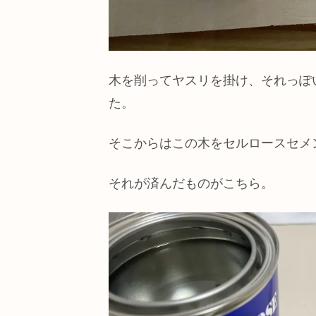
木を削ってヤスリを掛け、それっぽ
た。
そこからはこの木をセルロースセメ
それが済んだものがこちら。