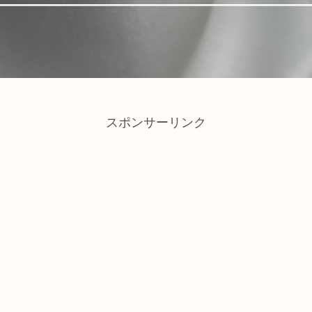
スポンサーリンク