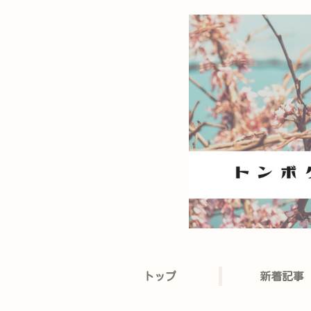
トップ
新着記事