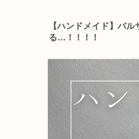
【ハンドメイド】バル
る…！！！！