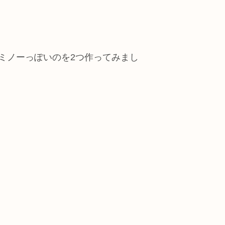
ミノーっぽいのを2つ作ってみまし