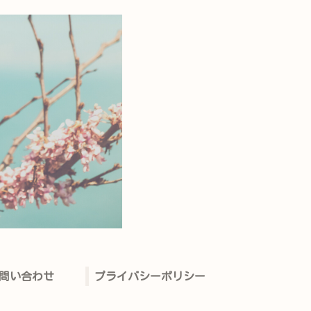
問い合わせ
プライバシーポリシー