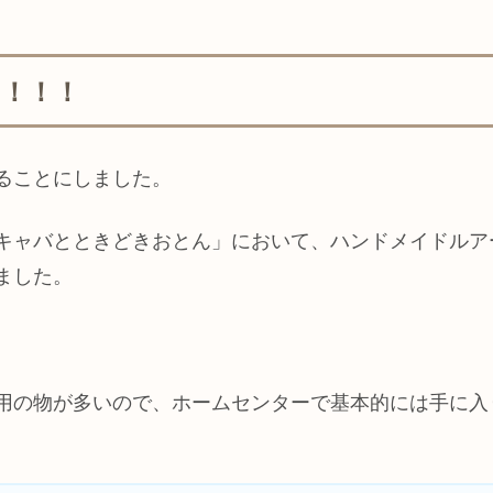
！！！
ることにしました。
キャバとときどきおとん」において、ハンドメイドルア
ました。
用の物が多いので、ホームセンターで基本的には手に入