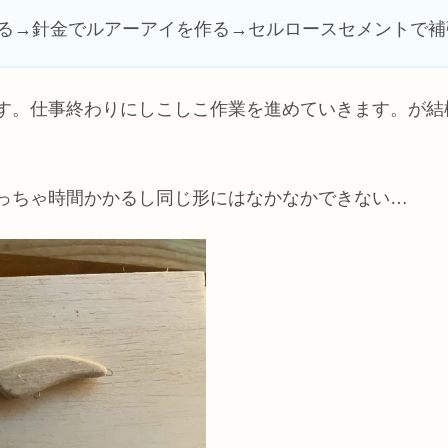
る→針金でルアーアイを作る→セルロースセメントで補
す。仕事終わりにしこしこ作業を進めていきます。が結
っちゃ時間かかるし同じ形にはなかなかできない…