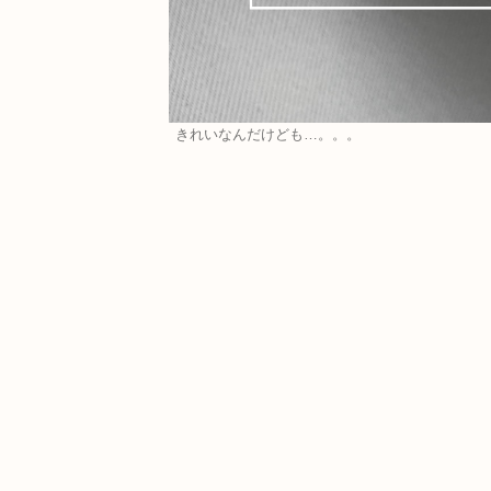
きれいなんだけども…。。。