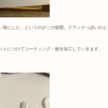
い形にした…というのがこの状態。クランクっぽいのと
ントにつけてコーティング・耐水加工していきます。