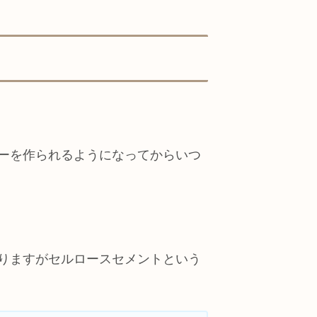
ーを作られるようになってからいつ
りますがセルロースセメントという