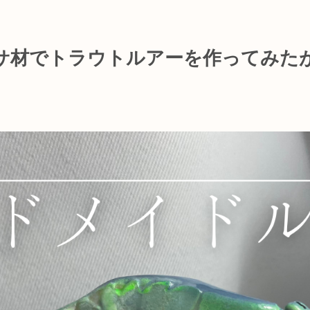
サ材でトラウトルアーを作ってみた