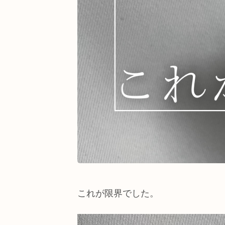
これが限界でした。