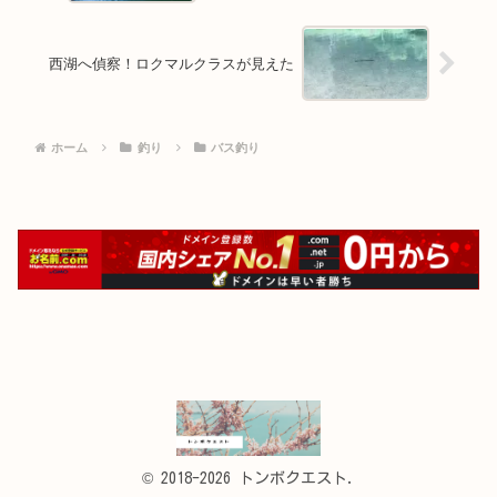
西湖へ偵察！ロクマルクラスが見えた
ホーム
釣り
バス釣り
© 2018-2026 トンボクエスト.