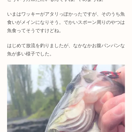
いまはワッキーがアタリっぽかったですが、そのうち魚
食いがメインになりそう。でかいスポーン周りのやつは
魚食ってそうですけどね。
はじめて放流を釣りましたが、なかなかお腹パンパンな
魚が多い様子でした。