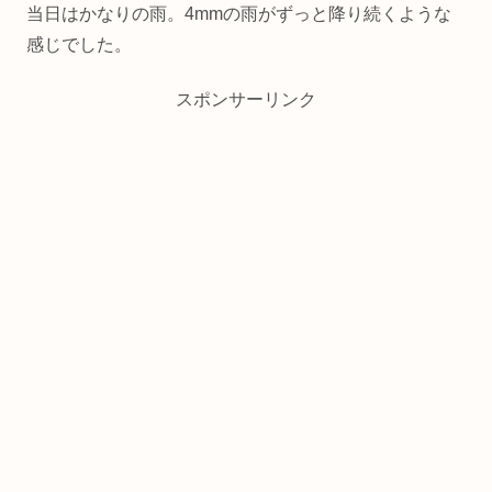
当日はかなりの雨。4mmの雨がずっと降り続くような
感じでした。
スポンサーリンク