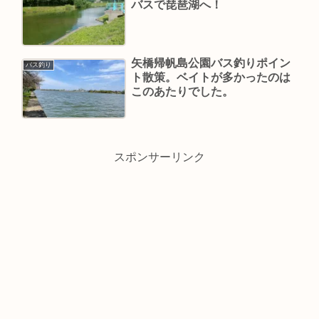
バスで琵琶湖へ！
矢橋帰帆島公園バス釣りポイン
バス釣り
ト散策。ベイトが多かったのは
このあたりでした。
スポンサーリンク