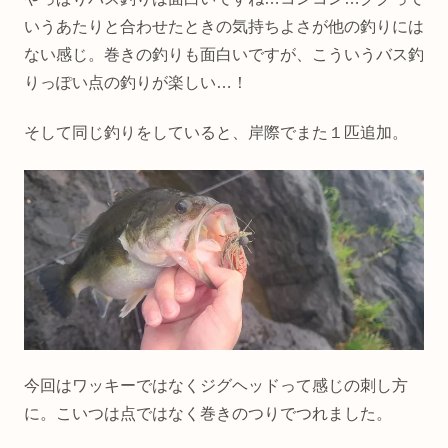
いうあたりと合わせたときの気持ちよさが他の釣りには
ない感じ。巻きの釣りも面白いですが、こういうバス釣
りっぽい点の釣りが楽しい…！
そして同じ釣りをしていると、岸際でまた１匹追加。
今回はワッキーではなくジグヘッドって感じの刺し方
に。こいつは点ではなく巻きのつりでつれました。