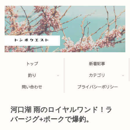
トップ
新着記事
釣り
カテゴリ
問い合わせ
プライバシーポリシー
河口湖 雨のロイヤルワンド！ラ
バージグ+ポークで爆釣。