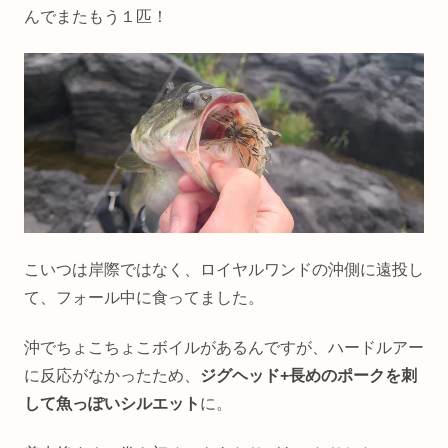
んでまたもう１匹！
こいつは岸際ではなく、ロイヤルワンドの沖側に遠投し
て、フォール中に食ってました。
沖でちょこちょこボイルがあるんですが、ハードルアー
に反応がなかったため、
ジグヘッド+長めのポークを刺
して魚っぽいシルエット
に。