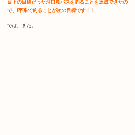
目下の目標だった河口湖バスを釣ることを達成できたの
で、I字系で釣ることが次の目標です！！
では。また。