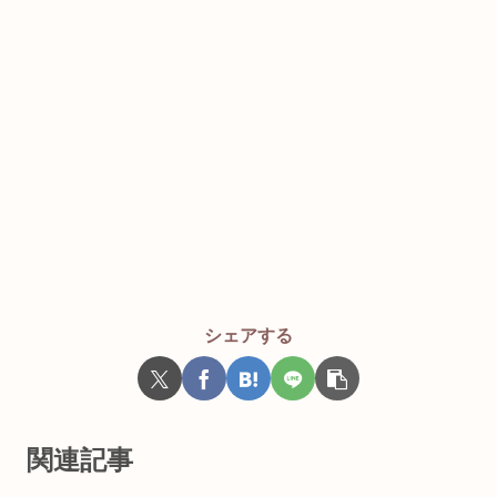
シェアする
関連記事