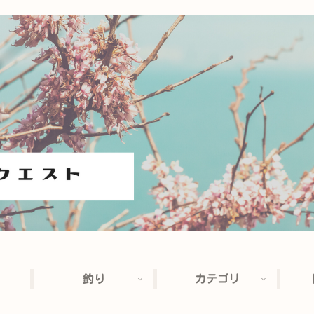
釣り
カテゴリ