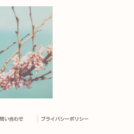
問い合わせ
プライバシーポリシー