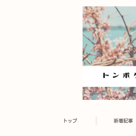
トップ
新着記事