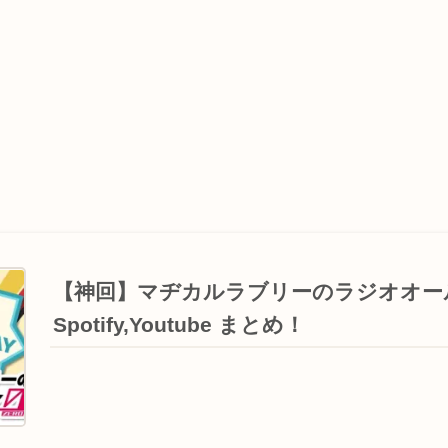
【神回】マヂカルラブリーのラジオオ
Spotify,Youtube まとめ！