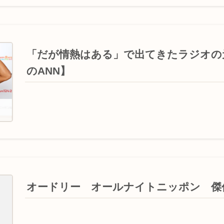
「だが情熱はある」で出てきたラジオの
のANN】
オードリー オールナイトニッポン 傑