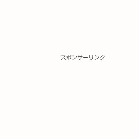
スポンサーリンク