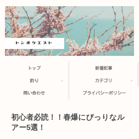
トップ
新着記事
釣り
カテゴリ
問い合わせ
プライバシーポリシー
初心者必読！！春爆にぴっりなル
アー5選！