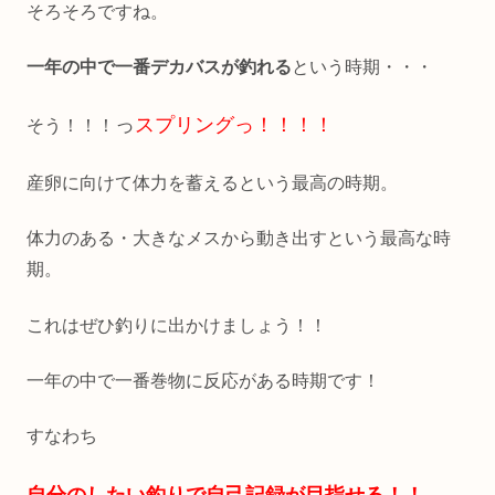
そろそろですね。
一年の中で一番デカバスが釣れる
という時期・・・
っ
スプリングっ！！！！
そう！！！
産卵に向けて体力を蓄えるという最高の時期。
体力のある・大きなメスから動き出すという最高な時
期。
これはぜひ釣りに出かけましょう！！
一年の中で一番巻物に反応がある時期です！
すなわち
自分のしたい釣りで自己記録が目指せる！！