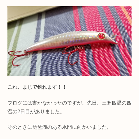
これ、まじで釣れます！！
ブログには書かなかったのですが、先日、三寒四温の四
温の2日目がありました。
そのときに琵琶湖のある水門に向かいました。