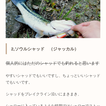
2,ソウルシャッド （ジャッカル）
個人的にはただのシャッドでも釣れると思います
やすいシャッドでもいいですし、ちょっといいシャッド
でもいいです。
シャッドをブレイクライン沿いにまきまき、
シャローに入っているような時期ではシャローでストッ