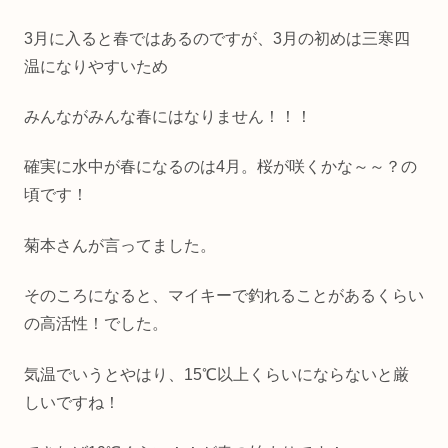
3月に入ると春ではあるのですが、3月の初めは三寒四
温になりやすいため
みんながみんな春にはなりません！！！
確実に水中が春になるのは4月。桜が咲くかな～～？の
頃です！
菊本さんが言ってました。
そのころになると、マイキーで釣れることがあるくらい
の高活性！でした。
気温でいうとやはり、15℃以上くらいにならないと厳
しいですね！