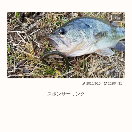
釣り
2018/3/10
2020/4/11
スポンサーリンク