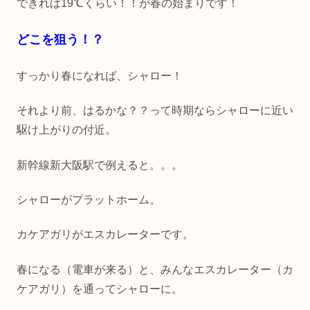
できれば19℃くらい！！が春の始まりです！
どこを狙う！？
すっかり春になれば、シャロー！
それより前、はるかな？？って時期ならシャローに近い
駆け上がりの付近。
新幹線新大阪駅で例えると。。。
シャローがプラットホーム。
カケアガリがエスカレーターです。
春になる（電車が来る）と、みんなエスカレーター（カ
ケアガリ）を通ってシャローに。