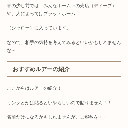
春の少し前では、みんなホーム下の売店（ディープ）
や、人によってはプラットホーム
（シャロー）に入っています。
なので、相手の気持を考えてみるといいかもしれません
な～
おすすめルアーの紹介
ここからはルアーの紹介！！
リンクとかは貼るといやらしいので貼りません！！
名前だけになるかもしれませんが、ご容赦を・・