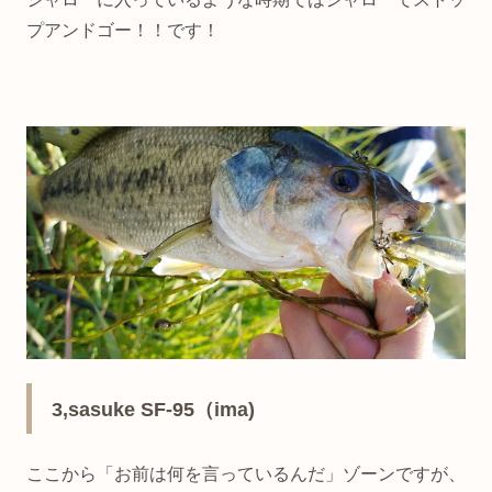
プアンドゴー！！です！
3,sasuke SF-95（ima)
ここから「お前は何を言っているんだ」ゾーンですが、