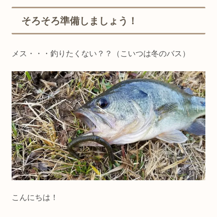
そろそろ準備しましょう！
メス・・・釣りたくない？？（こいつは冬のバス）
こんにちは！