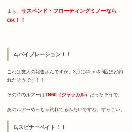
サスペンド・フローティングミノーなら
まぁ、
OK！！
4,バイブレーション！！
これは友人の報告さんですが、3月に40cmを6匹ほど釣
れたそうです！！
その時のルアーは
TN60（ジャッカル）
だったそうで。
あのルアーめっちゃ釣れてるみたいですね。すっごい。
5,スピナーベイト！！