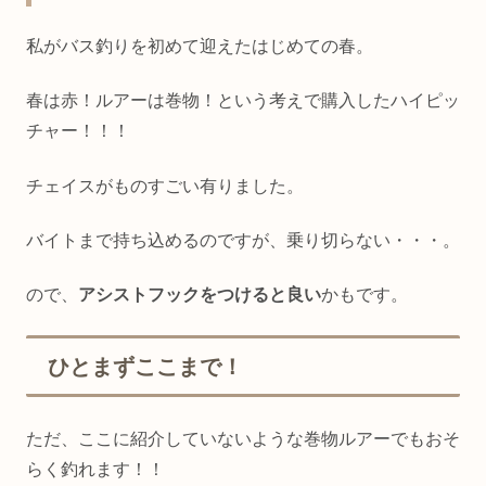
私がバス釣りを初めて迎えたはじめての春。
春は赤！ルアーは巻物！という考えで購入したハイピッ
チャー！！！
チェイスがものすごい有りました。
バイトまで持ち込めるのですが、乗り切らない・・・。
ので、
アシストフックをつけると良い
かもです。
ひとまずここまで！
ただ、ここに紹介していないような巻物ルアーでもおそ
らく釣れます！！