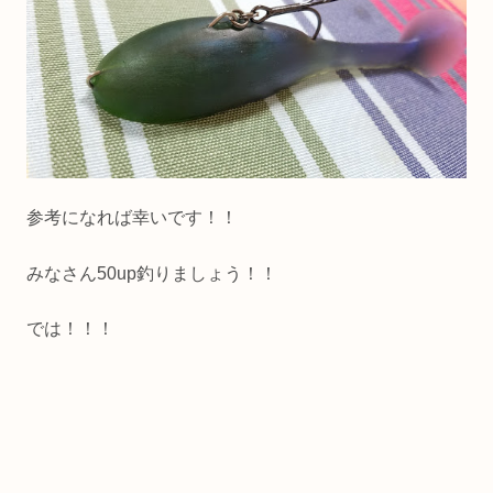
参考になれば幸いです！！
みなさん50up釣りましょう！！
では！！！