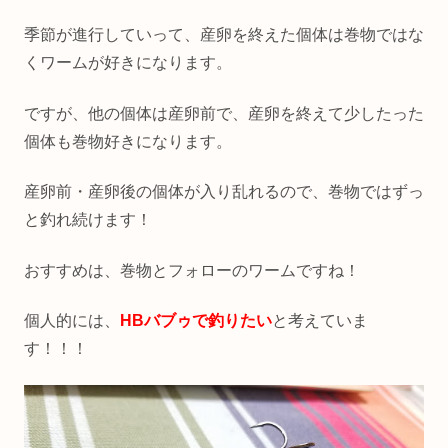
季節が進行していって、産卵を終えた個体は巻物ではな
くワームが好きになります。
ですが、他の個体は産卵前で、産卵を終えて少したった
個体も巻物好きになります。
産卵前・産卵後の個体が入り乱れるので、巻物ではずっ
と釣れ続けます！
おすすめは、巻物とフォローのワームですね！
個人的には、
HBバブゥで釣りたい
と考えていま
す！！！