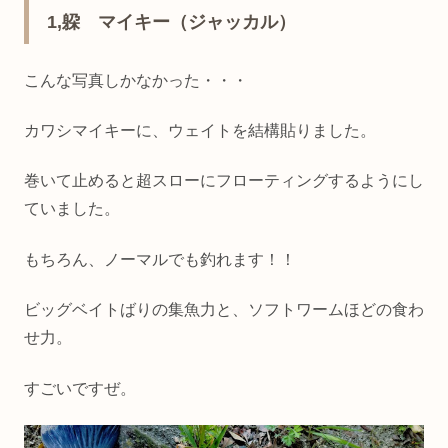
1,躱 マイキー（ジャッカル）
こんな写真しかなかった・・・
カワシマイキーに、ウェイトを結構貼りました。
巻いて止めると超スローにフローティングするようにし
ていました。
もちろん、ノーマルでも釣れます！！
ビッグベイトばりの集魚力と、ソフトワームほどの食わ
せ力。
すごいですぜ。