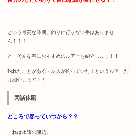
という最高な時期。釣りに行かない手はありませ
ん！！！
と、そんな春におすすめのルアーを紹介します！！
釣れたことがある・友人が釣っていた！というルアーだ
け紹介します！！
閑話休題
ところで春っていつから？？
これは永遠の課題。