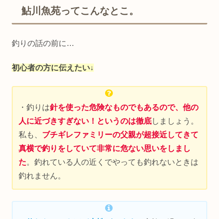
鮎川魚苑ってこんなとこ。
釣りの話の前に…
初心者の方に伝えたい↓
・釣りは
針を使った危険なものでもあるので、他の
人に近づきすぎない！というのは徹底
しましょう。
私も、
ブチギレファミリーの父親が超接近してきて
真横で釣りをしていて非常に危ない思いをしまし
た
。釣れている人の近くでやっても釣れないときは
釣れません。