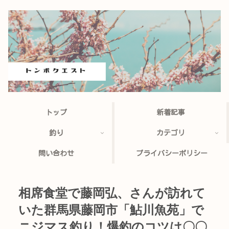
トップ
新着記事
釣り
カテゴリ
問い合わせ
プライバシーポリシー
相席食堂で藤岡弘、さんが訪れて
いた群馬県藤岡市「鮎川魚苑」で
ニジマス釣り！爆釣のコツは〇〇