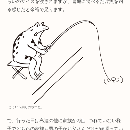
らいのサイズを渡されますが、普通に食べるだけ魚を釣
る感じだと余裕で足ります。
こういう釣りのやつね。
で、行った日は私達の他に家族が2組。つれていない様
子でどちらの家族も男の子かお父さんだけが頑張ってい