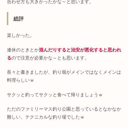
合わせ方も大きかったかな～と思います。
総評
楽しかった。
連休のときとか
混んだりすると治安が悪化すると思われ
る
ので注意が必要かな～とも思います。
長々と書きましたが、釣り堀がメインではなくメインは
料理らしいｗ
サクッと釣ってサクッと食べて帰りましょうｗ
ただのファミリーマス釣り公園と思っているとなかなか
難しい、テクニカルな釣り場でしたｗ