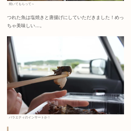
焼いてもらって～
つれた魚は塩焼きと唐揚げにしていただきました！めっ
ちゃ美味しい…。
バラエティのインサートか！