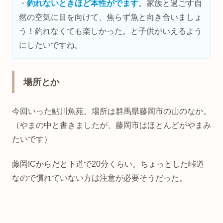
・
釣れないときほど本性がでます
。家族と過ごす自
然の空気に目を向けて、焦らず魚と向き合いましょ
う！釣れなくても楽しかった。と子供がいえるよう
にしたいですね。
場所とか
今回いった鮎川魚苑。場所は群馬県藤岡市の山のなか。
（やまの中と書きましたが、藤岡市はほとんどがやまみ
たいです）
藤岡ICからだと下道で20分くらい。ちょっとした峠道
なので慣れていない方は注意が必要そうだった。