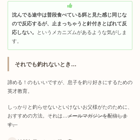
沈んでる途中は普段食べている餌と見た感じ同じな
ので反応するが、止まっちゃうと針付きとばれて反
応しない。
というメカニズムがあるような気がしま
す。
それでも釣れないとき…
諦める！のもいいですが、息子を釣り好きにするための
英才教育。
しっかりと釣らせないといけないお父様がたのために、
おすすめの方法。それは…
メールマガジンを配信しま
す。