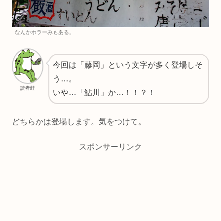
なんかホラーみもある。
今回は「藤岡」という文字が多く登場しそ
う…。
読者蛙
いや…「鮎川」か…！！？！
どちらかは登場します。気をつけて。
スポンサーリンク