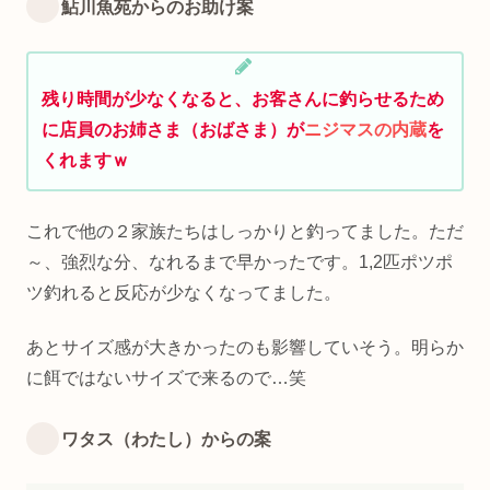
鮎川魚苑からのお助け案
残り時間が少なくなると、お客さんに釣らせるため
に店員のお姉さま（おばさま）が
ニジマスの内蔵
を
くれますｗ
これで他の２家族たちはしっかりと釣ってました。ただ
～、強烈な分、なれるまで早かったです。1,2匹ポツポ
ツ釣れると反応が少なくなってました。
あとサイズ感が大きかったのも影響していそう。明らか
に餌ではないサイズで来るので…笑
ワタス（わたし）からの案