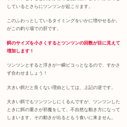
しているとさらにツンツンが起こります。
このふわっとしているタイミングをいかに増やせるか。
がこの釣り場での肝です。
餌のサイズを小さくするとツンツンの回数が目に見えて
増加します！
ツンツンとすると浮きが一瞬ピコっとなるので、すかさ
ず合わせましょう！
大きい餌だと良くない理由としては、上記の逆です。
大きい餌でもツンツンしにくるんですが、ツンツンした
ときに餌の重さが邪魔をして、不自然な動き方になって
しまいます。その動きが出るともう食いに来ません。