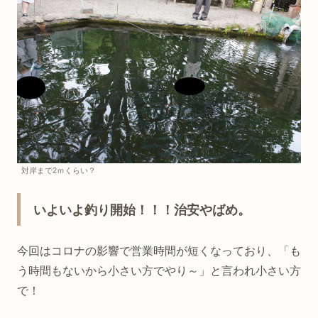
対岸まで2ｍくらい？
いよいよ釣り開始！！！治安やばめ。
今回はコロナの影響で営業時間が短くなっており、「も
う時間もないから小さい方でやり～」と言われ小さい方
で！