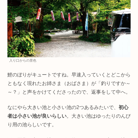
入り口からの景色
鯉のぼりがキュートですね。早速入っていくとどこから
ともなく現れたお姉さま（おばさま）が「釣りですか～
～？」と声をかけてくださったので、返事をして中へ。
なにやら大きい池と小さい池の2つあるみたいで、
初心
者は小さい池が良いらしい
。大きい池はゆったりのんび
り用の池らしいです。