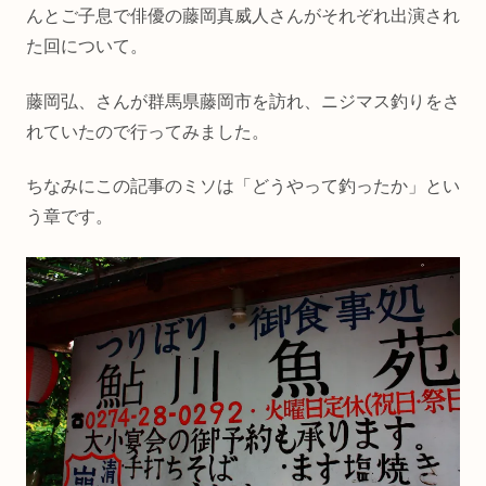
んとご子息で俳優の藤岡真威人さんがそれぞれ出演され
た回について。
藤岡弘、さんが群馬県藤岡市を訪れ、ニジマス釣りをさ
れていたので行ってみました。
ちなみにこの記事のミソは「どうやって釣ったか」とい
う章です。