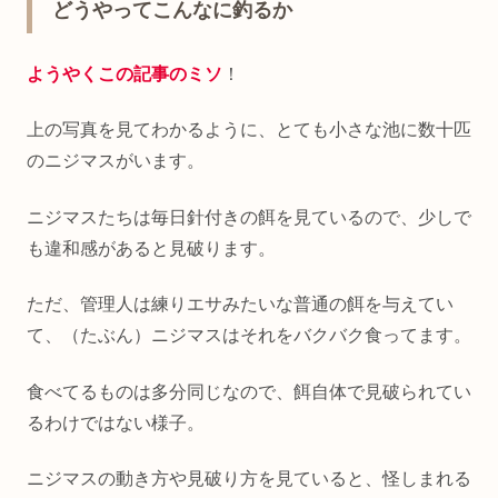
どうやってこんなに釣るか
ようやくこの記事のミソ
！
上の写真を見てわかるように、とても小さな池に数十匹
のニジマスがいます。
ニジマスたちは毎日針付きの餌を見ているので、少しで
も違和感があると見破ります。
ただ、管理人は練りエサみたいな普通の餌を与えてい
て、（たぶん）ニジマスはそれをバクバク食ってます。
食べてるものは多分同じなので、餌自体で見破られてい
るわけではない様子。
ニジマスの動き方や見破り方を見ていると、怪しまれる