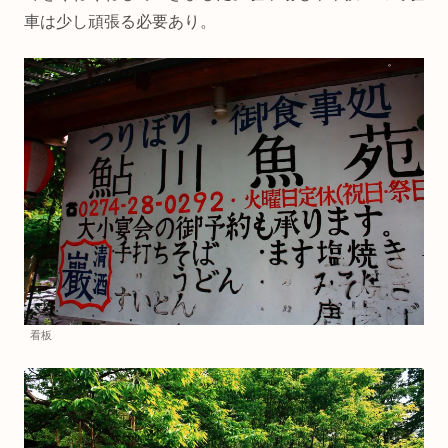
車は少し頑張る必要あり。
看板