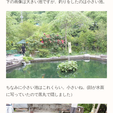
下の画像は大きい池ですが、釣りをしたのは小さい池。
ちなみに小さい池はこれくらい。小さいね。(顔が水面
に写っていたので黒丸で隠しました）